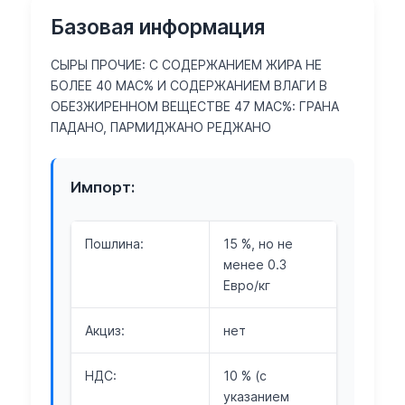
Базовая информация
СЫРЫ ПРОЧИЕ: С СОДЕРЖАНИЕМ ЖИРА НЕ
БОЛЕЕ 40 МАС% И СОДЕРЖАНИЕМ ВЛАГИ В
ОБЕЗЖИРЕННОМ ВЕЩЕСТВЕ 47 МАС%: ГРАНА
ПАДАНО, ПАРМИДЖАНО РЕДЖАНО
Импорт:
Пошлина:
15 %, но не
менее 0.3
Евро/кг
Акциз:
нет
НДС:
10 % (с
указанием