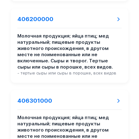
406200000
Молочная продукция; яйца птиц; мед
натуральный; пищевые продукты
животного происхождения, в другом
месте не поименованные или не
включенные. Сыры и творог. Тертые
сыры или сыры в порошке, всех видов.
- тертые сыры или сыры в порошке, всех видов
406301000
Молочная продукция; яйца птиц; мед
натуральный; пищевые продукты
животного происхождения, в другом
месте не поименованные или не