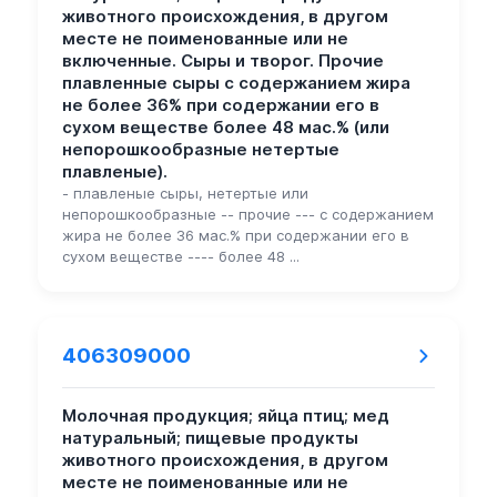
животного происхождения, в другом
месте не поименованные или не
включенные. Сыры и творог. Прочие
плавленные сыры с содержанием жира
не более 36% при содержании его в
сухом веществе более 48 мас.% (или
непорошкообразные нетертые
плавленые).
- плавленые сыры, нетертые или
непорошкообразные -- прочие --- с содержанием
жира не более 36 мас.% при содержании его в
сухом веществе ---- более 48 ...
406309000
Молочная продукция; яйца птиц; мед
натуральный; пищевые продукты
животного происхождения, в другом
месте не поименованные или не