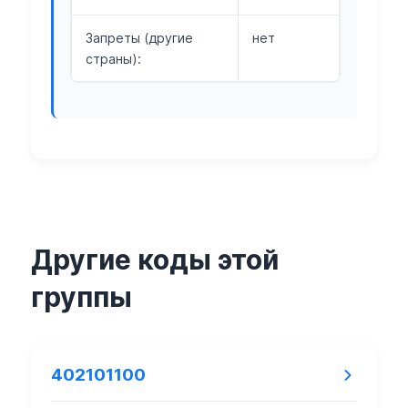
Запреты (другие
нет
страны):
Другие коды этой
группы
402101100