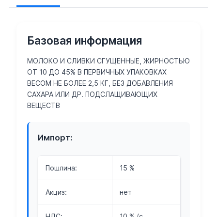
Базовая информация
МОЛОКО И СЛИВКИ СГУЩЕННЫЕ, ЖИРНОСТЬЮ
ОТ 10 ДО 45% В ПЕРВИЧНЫХ УПАКОВКАХ
ВЕСОМ НЕ БОЛЕЕ 2,5 КГ, БЕЗ ДОБАВЛЕНИЯ
САХАРА ИЛИ ДР. ПОДСЛАЩИВАЮЩИХ
ВЕЩЕСТВ
Импорт:
Пошлина:
15 %
Акциз:
нет
НДС:
10 % (с