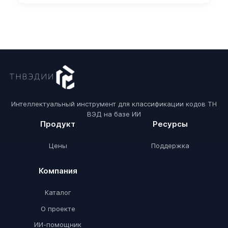
Интеллектуальный инструмент для классификации кодов ТН
ВЭД на базе ИИ
Продукт
Ресурсы
Цены
Поддержка
Компания
Каталог
О проекте
ИИ-помощник