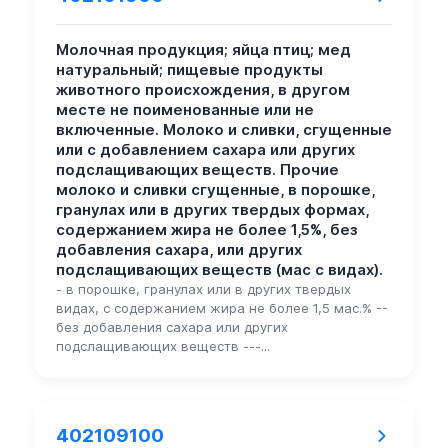
Молочная продукция; яйца птиц; мед
натуральный; пищевые продукты
животного происхождения, в другом
месте не поименованные или не
включенные. Молоко и сливки, сгущенные
или с добавлением сахара или других
подслащивающих веществ. Прочие
молоко и сливки сгущенные, в порошке,
гранулах или в других твердых формах,
содержанием жира не более 1,5%, без
добавления сахара, или других
подслащивающих веществ (мас с видах).
- в порошке, гранулах или в других твердых
видах, с содержанием жира не более 1,5 мас.% --
без добавления сахара или других
подслащивающих веществ ---...
402109100