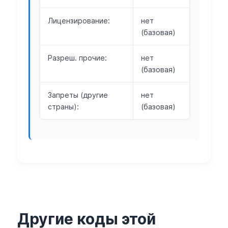
Лицензирование:
нет
(базовая)
Разреш. прочие:
нет
(базовая)
Запреты (другие
нет
страны):
(базовая)
Другие коды этой