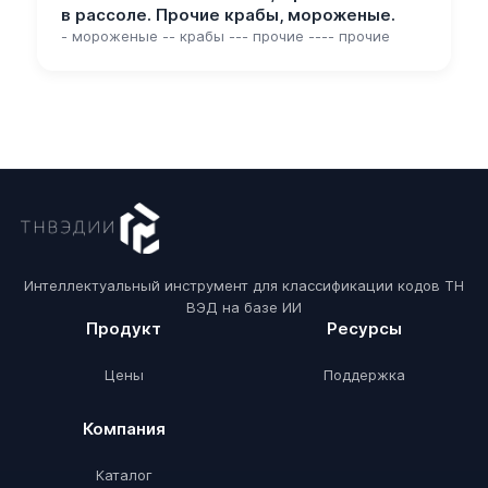
в рассоле. Прочие крабы, мороженые.
- мороженые -- крабы --- прочие ---- прочие
Интеллектуальный инструмент для классификации кодов ТН
ВЭД на базе ИИ
Продукт
Ресурсы
Цены
Поддержка
Компания
Каталог