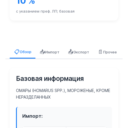
10 %
с указанием преф. ЛП; базовая
📥
📤
📄
📋
Обзор
Импорт
Экспорт
Прочее
Базовая информация
ОМАРЫ (HOMARUS SPP.), МОРОЖЕНЫЕ, КРОМЕ
НЕРАЗДЕЛАННЫХ
Импорт: