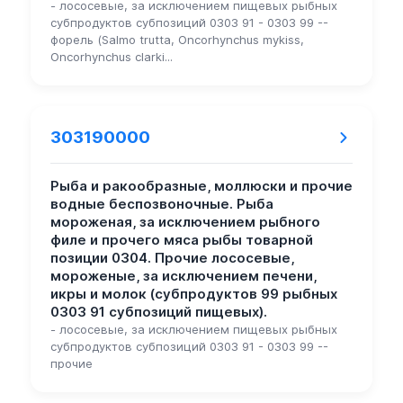
- лососевые, за исключением пищевых рыбных
субпродуктов субпозиций 0303 91 - 0303 99 --
форель (Salmo trutta, Oncorhynchus mykiss,
Oncorhynchus clarki...
303190000
Рыба и ракообразные, моллюски и прочие
водные беспозвоночные. Рыба
мороженая, за исключением рыбного
филе и прочего мяса рыбы товарной
позиции 0304. Прочие лососевые,
мороженые, за исключением печени,
икры и молок (субпродуктов 99 рыбных
0303 91 субпозиций пищевых).
- лососевые, за исключением пищевых рыбных
субпродуктов субпозиций 0303 91 - 0303 99 --
прочие