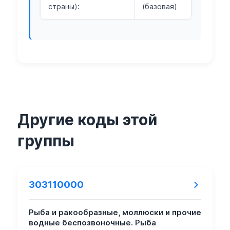
страны):
(базовая)
Другие коды этой
группы
303110000
Рыба и ракообразные, моллюски и прочие
водные беспозвоночные. Рыба