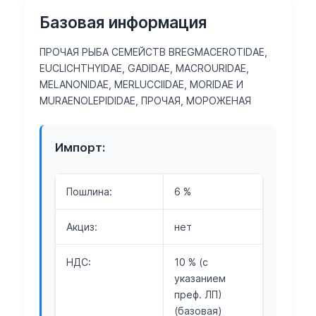
Базовая информация
ПРОЧАЯ РЫБА СЕМЕЙСТВ BREGMACEROTIDAE,
EUCLICHTHYIDAE, GADIDAE, MACROURIDAE,
MELANONIDAE, MERLUCCIIDAE, MORIDAE И
MURAENOLEPIDIDAE, ПРОЧАЯ, МОРОЖЕНАЯ
Импорт:
Пошлина:
6 %
Акциз:
нет
НДС:
10 % (с
указанием
преф. ЛП)
(базовая)