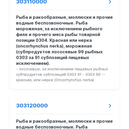
303110000
Рыба и ракообразные, моллюски и прочие
водные беспозвоночные. Рыба
мороженая, за исключением рыбного
филе и прочего мяса рыбы товарной
позиции 0304. Красная или нерка
(oncorhynchus nerka), мороженая
(субпродуктов лососевые 99 рыбных
0303 за 91 субпозиций пищевых
исключением).
- лососевые, за исключением пищевых рыбных
субпродуктов субпозиций 0303 91 - 0303 99 --
красная, или нерка (Oncorhynchus nerka)
303120000
Рыба и ракообразные, моллюски и прочие
водные беспозвоночные. Рыба