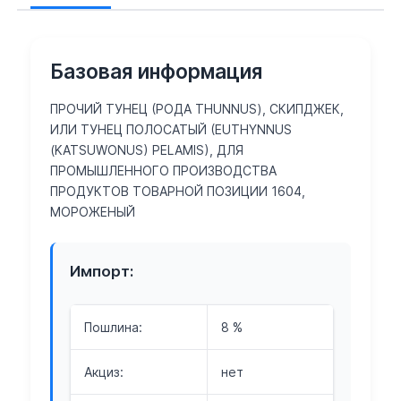
Базовая информация
ПРОЧИЙ ТУНЕЦ (РОДА THUNNUS), СКИПДЖЕК,
ИЛИ ТУНЕЦ ПОЛОСАТЫЙ (EUTHYNNUS
(KATSUWONUS) PELAMIS), ДЛЯ
ПРОМЫШЛЕННОГО ПРОИЗВОДСТВА
ПРОДУКТОВ ТОВАРНОЙ ПОЗИЦИИ 1604,
МОРОЖЕНЫЙ
Импорт:
Пошлина:
8 %
Акциз:
нет