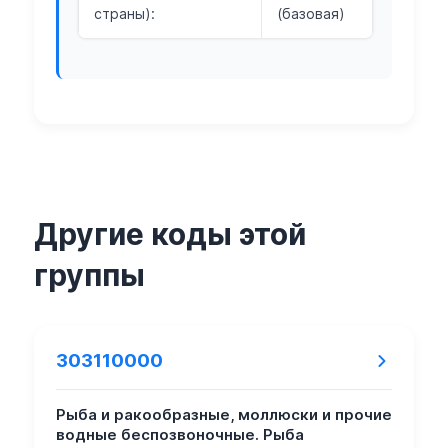
страны):
(базовая)
Другие коды этой
группы
303110000
Рыба и ракообразные, моллюски и прочие
водные беспозвоночные. Рыба