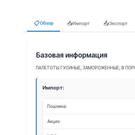
📥
📤
📋
Обзор
Импорт
Экспорт
Базовая информация
ПАЛЕТОТЫ ГУСИНЫЕ, ЗАМОРОЖЕННЫЕ, В ПОР
Импорт:
Пошлина:
Акциз: