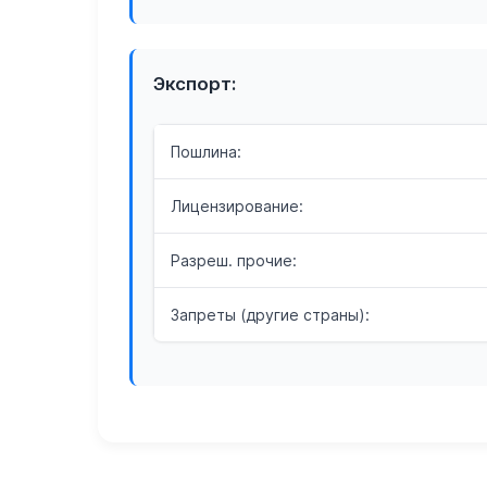
Экспорт:
Пошлина:
Лицензирование:
Разреш. прочие:
Запреты (другие страны):