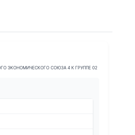
ГО ЭКОНОМИЧЕСКОГО СОЮЗА 4 К ГРУППЕ 02