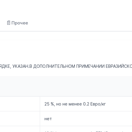
📄
Прочее
ЯДКЕ, УКАЗАН.В ДОПОЛНИТЕЛЬНОМ ПРИМЕЧАНИИ ЕВРАЗИЙСКО
25 %, но не менее 0.2 Евро/кг
нет