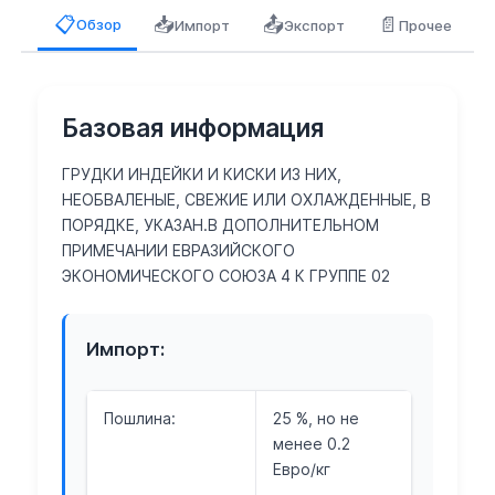
📥
📤
📄
📋
Обзор
Импорт
Экспорт
Прочее
Базовая информация
ГРУДКИ ИНДЕЙКИ И КИСКИ ИЗ НИХ,
НЕОБВАЛЕНЫЕ, СВЕЖИЕ ИЛИ ОХЛАЖДЕННЫЕ, В
ПОРЯДКЕ, УКАЗАН.В ДОПОЛНИТЕЛЬНОМ
ПРИМЕЧАНИИ ЕВРАЗИЙСКОГО
ЭКОНОМИЧЕСКОГО СОЮЗА 4 К ГРУППЕ 02
Импорт:
Пошлина:
25 %, но не
менее 0.2
Евро/кг