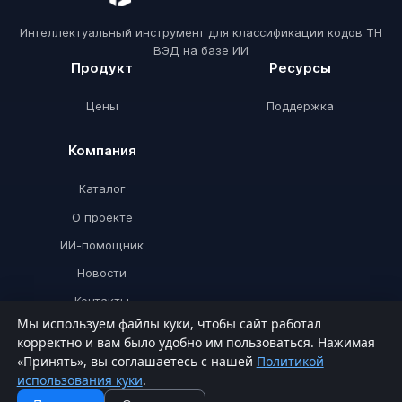
Интеллектуальный инструмент для классификации кодов ТН
ВЭД на базе ИИ
Продукт
Ресурсы
Цены
Поддержка
Компания
Каталог
О проекте
ИИ-помощник
Новости
Контакты
Мы используем файлы куки, чтобы сайт работал
корректно и вам было удобно им пользоваться. Нажимая
«Принять», вы соглашаетесь с нашей
Политикой
© ТНВЭДИИ 2026. Все права защищены.
использования куки
.
Политика конфиденциальности