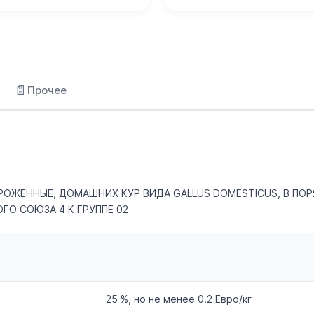
📄
Прочее
ОРОЖЕННЫЕ, ДОМАШНИХ КУР ВИДА GALLUS DOMESTICUS, В ПО
О СОЮЗА 4 К ГРУППЕ 02
25 %, но не менее 0.2 Евро/кг