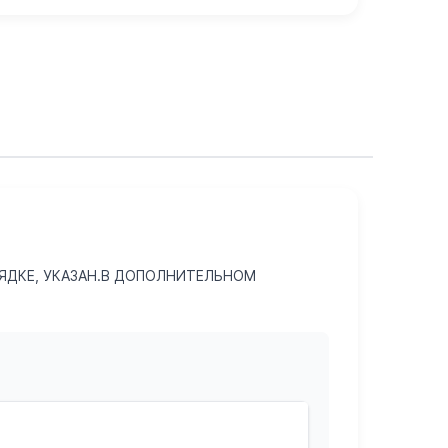
РЯДКЕ, УКАЗАН.В ДОПОЛНИТЕЛЬНОМ