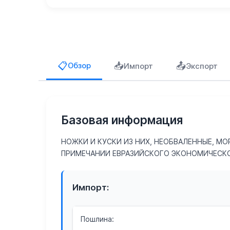
📥
📤
📋
Обзор
Импорт
Экспорт
Базовая информация
НОЖКИ И КУСКИ ИЗ НИХ, НЕОБВАЛЕННЫЕ, М
ПРИМЕЧАНИИ ЕВРАЗИЙСКОГО ЭКОНОМИЧЕСКОГ
Импорт:
Пошлина: