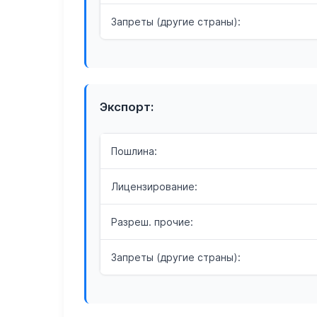
Запреты (другие страны):
Экспорт:
Пошлина:
Лицензирование:
Разреш. прочие:
Запреты (другие страны):