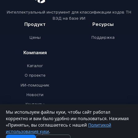
Интеллектуальный инструмент для классификации кодов ТН
ВЭД на базе ИИ
Продукт
Ресурсы
Цены
Поддержка
Компания
Каталог
О проекте
ИИ-помощник
Новости
Контакты
Мы используем файлы куки, чтобы сайт работал
корректно и вам было удобно им пользоваться. Нажимая
«Принять», вы соглашаетесь с нашей
Политикой
© ТНВЭДИИ 2026. Все права защищены.
использования куки
.
Политика конфиденциальности