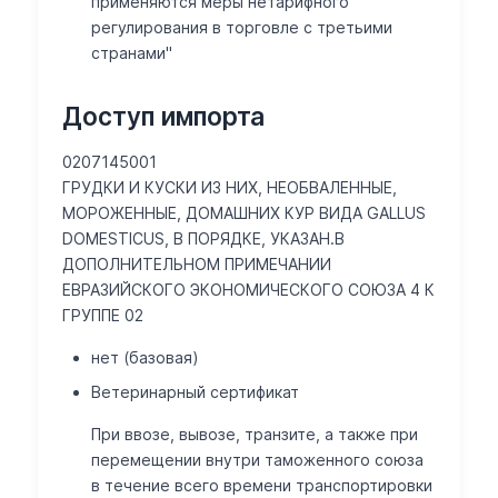
применяются меры нетарифного
регулирования в торговле с третьими
странами"
Доступ импорта
0207145001
ГРУДКИ И КУСКИ ИЗ НИХ, НЕОБВАЛЕННЫЕ,
МОРОЖЕННЫЕ, ДОМАШНИХ КУР ВИДА GALLUS
DOMESTICUS, В ПОРЯДКЕ, УКАЗАН.В
ДОПОЛНИТЕЛЬНОМ ПРИМЕЧАНИИ
ЕВРАЗИЙСКОГО ЭКОНОМИЧЕСКОГО СОЮЗА 4 К
ГРУППЕ 02
нет (базовая)
Ветеринарный сертификат
При ввозе, вывозе, транзите, а также при
перемещении внутри таможенного союза
в течение всего времени транспортировки