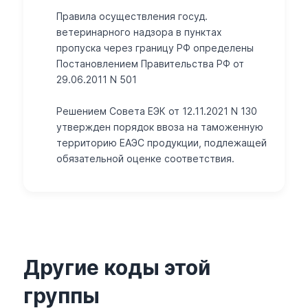
Правила осуществления госуд.
ветеринарного надзора в пунктах
пропуска через границу РФ определены
Постановлением Правительства РФ от
29.06.2011 N 501
Решением Совета ЕЭК от 12.11.2021 N 130
утвержден порядок ввоза на таможенную
территорию ЕАЭС продукции, подлежащей
обязательной оценке соответствия.
Другие коды этой
группы