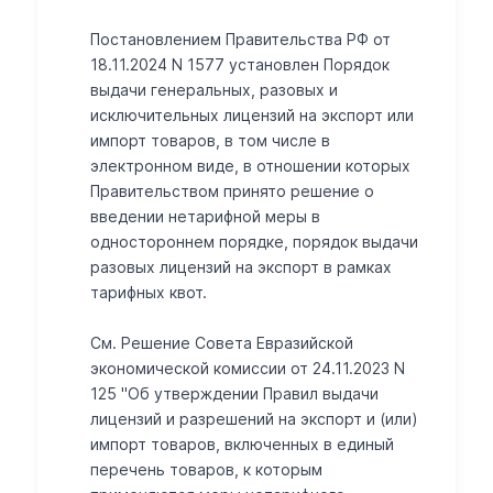
Постановлением Правительства РФ от
18.11.2024 N 1577 установлен Порядок
выдачи генеральных, разовых и
исключительных лицензий на экспорт или
импорт товаров, в том числе в
электронном виде, в отношении которых
Правительством принято решение о
введении нетарифной меры в
одностороннем порядке, порядок выдачи
разовых лицензий на экспорт в рамках
тарифных квот.
См. Решение Совета Евразийской
экономической комиссии от 24.11.2023 N
125 "Об утверждении Правил выдачи
лицензий и разрешений на экспорт и (или)
импорт товаров, включенных в единый
перечень товаров, к которым