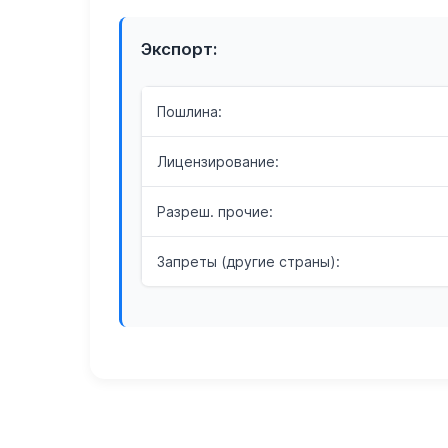
Экспорт:
Пошлина:
Лицензирование:
Разреш. прочие:
Запреты (другие страны):