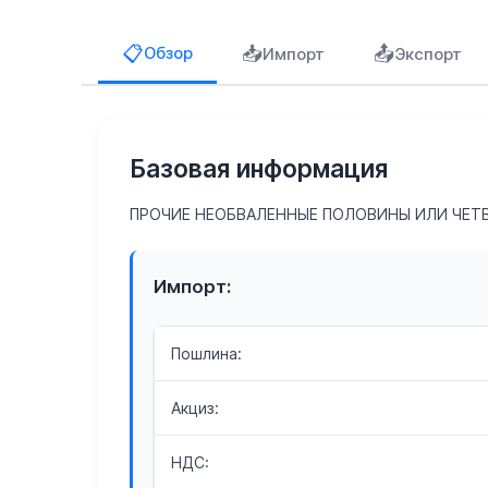
📥
📤
📋
Обзор
Импорт
Экспорт
Базовая информация
ПРОЧИЕ НЕОБВАЛЕННЫЕ ПОЛОВИНЫ ИЛИ ЧЕТ
Импорт:
Пошлина:
Акциз:
НДС: