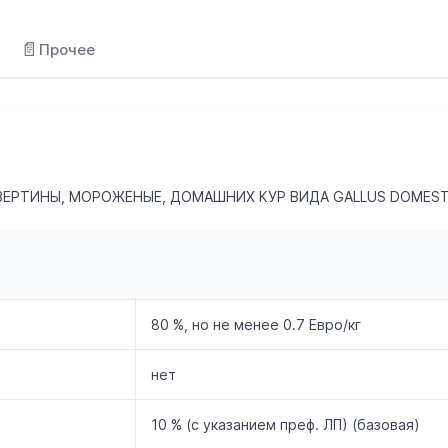
📄
Прочее
ВЕРТИНЫ, МОРОЖЕНЫЕ, ДОМАШНИХ КУР ВИДА GALLUS DOMEST
80 %, но не менее 0.7 Евро/кг
нет
10 % (с указанием преф. ЛП) (базовая)