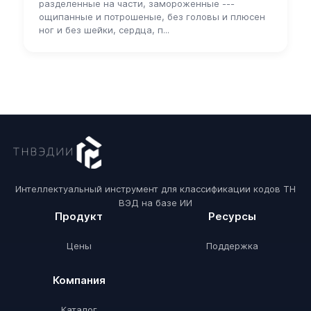
разделенные на части, замороженные ---
ощипанные и потрошеные, без головы и плюсен
ног и без шейки, сердца, п...
Интеллектуальный инструмент для классификации кодов ТН
ВЭД на базе ИИ
Продукт
Ресурсы
Цены
Поддержка
Компания
Каталог