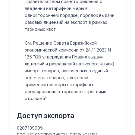
Правительством принято решение о
введении нетарифной меры в
одностороннем порядке, порядок выдачи
разовых лицензий на экспорт в рамках
тарифных квот.
См. Решение Совета Евразийской
экономической комиссии от 24.11.2023 N
125 "Об утверждении Правил выдачи
лицензий и разрешений на экспорт и (или)
импорт товаров, включенных в единый
перечень товаров, к которым
применяются меры нетарифного
регулирования в торговле с третьими
странами"
Доступ экспорта
0207139909
ПРОЧИЕ СУБПРОДУКТЫ, СВЕЖИЕ ИЛИ