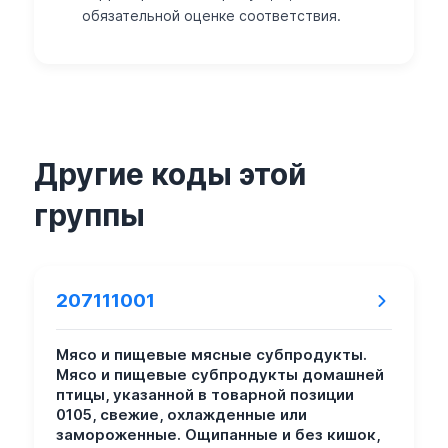
обязательной оценке соответствия.
Другие коды этой
группы
207111001
Мясо и пищевые мясные субпродукты.
Мясо и пищевые субпродукты домашней
птицы, указанной в товарной позиции
0105, свежие, охлажденные или
замороженные. Ощипанные и без кишок,