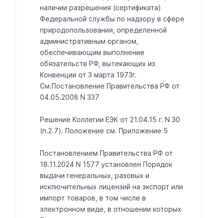
наличии разрешения (сертификата)
Федеральной службы по надзору в сфере
природопользования, определенной
административным органом,
обеспечивающим выполнение
обязательств РФ, вытекающих из
Конвенции от 3 марта 1973г.
См.Постановление Правительства РФ от
04.05.2008 N 337
Решение Коллегии ЕЭК от 21.04.15 г. N 30
(п.2.7). Положение см. Приложение 5
Постановлением Правительства РФ от
18.11.2024 N 1577 установлен Порядок
выдачи генеральных, разовых и
исключительных лицензий на экспорт или
импорт товаров, в том числе в
электронном виде, в отношении которых