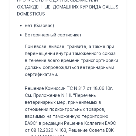
ОХЛАЖДЕННЫЕ, ДОМАШНИХ КУР ВИДА GALLUS
DOMESTICUS
нет (базовая)
Ветеринарный сертификат
При ввозе, вывозе, транзите, а также при
перемещении внутри таможенного союза
в течение всего времени транспортировки
должны сопровождаться ветеринарными
сертификатами.
Решение Комиссии ТС N 317 от 18.06.10г.
См. Приложение N 1 II. "Перечень
ветеринарных мер, применяемых в
отношении подконтрольных товаров,
ввозимых на таможенную территорию
ЕАЭС" в редакции Решение Коллегии ЕАЭС
от 08.12.2020 N 163, Решение Совета ЕЭК