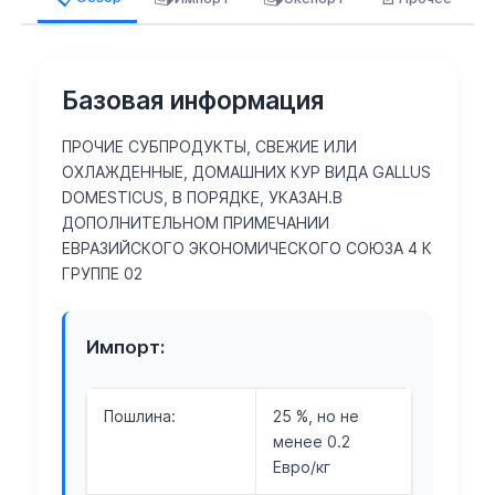
Базовая информация
ПРОЧИЕ СУБПРОДУКТЫ, СВЕЖИЕ ИЛИ
ОХЛАЖДЕННЫЕ, ДОМАШНИХ КУР ВИДА GALLUS
DOMESTICUS, В ПОРЯДКЕ, УКАЗАН.В
ДОПОЛНИТЕЛЬНОМ ПРИМЕЧАНИИ
ЕВРАЗИЙСКОГО ЭКОНОМИЧЕСКОГО СОЮЗА 4 К
ГРУППЕ 02
Импорт:
Пошлина:
25 %, но не
менее 0.2
Евро/кг