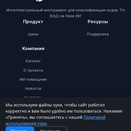
Интеллектуальный инструмент для классификации кодов ТН
ВЭД на базе ИИ
Продукт
Ресурсы
Цены
Поддержка
Компания
Каталог
О проекте
ИИ-помощник
Новости
Контакты
Мы используем файлы куки, чтобы сайт работал
корректно и вам было удобно им пользоваться. Нажимая
«Принять», вы соглашаетесь с нашей
Политикой
© ТНВЭДИИ 2026. Все права защищены.
использования куки
.
Политика конфиденциальности