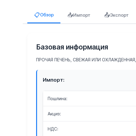
📥
📤
📋
Обзор
Импорт
Экспорт
Базовая информация
ПРОЧАЯ ПЕЧЕНЬ, СВЕЖАЯ ИЛИ ОХЛАЖДЕННАЯ
Импорт:
Пошлина:
Акциз:
НДС: