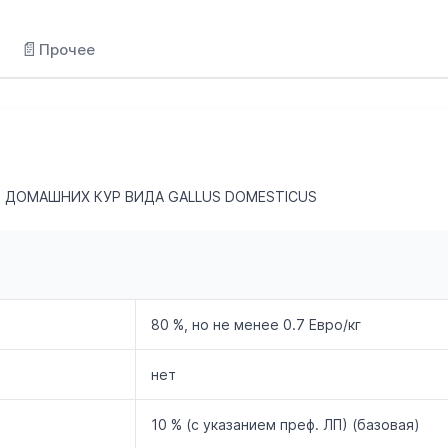
📄
Прочее
, ДОМАШНИХ КУР ВИДА GALLUS DOMESTICUS
80 %, но не менее 0.7 Евро/кг
нет
10 % (с указанием преф. ЛП) (базовая)