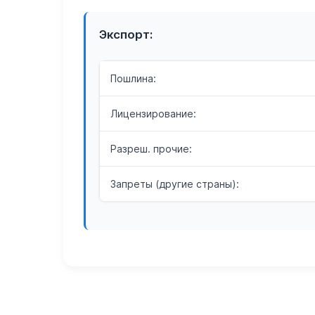
Экспорт:
Пошлина:
Лицензирование:
Разреш. прочие:
Запреты (другие страны):