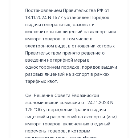
Постановлением Правительства РФ от
18.11.2024 N 1577 установлен Порядок
выдачи генеральных, разовых и
исключительных лицензий на экспорт или
импорт товаров, в том числе в
электронном виде, в отношении которых
Правительством принято решение о
введении нетарифной меры в
одностороннем порядке, порядок выдачи
разовых лицензий на экспорт в рамках
тарифных квот.
См. Решение Совета Евразийской
экономической комиссии от 24.11.2023 N
125 "Об утверждении Правил выдачи
лицензий и разрешений на экспорт и (или)
импорт товаров, включенных в единый
перечень товаров, к которым
применяются меры нетарифного