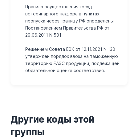
Правила осуществления госуд.
ветеринарного надзора в пунктах
пропуска через границу РФ определены
Постановлением Правительства РФ от
29.06.2011 N 501
Решением Совета ЕЭК от 12.11.2021 N 130
утвержден порядок ввоза на таможенную
территорию ЕАЭС продукции, подлежащей
обязательной оценке соответствия.
Другие коды этой
группы