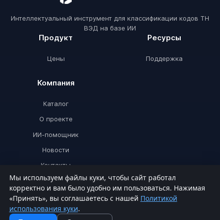
Интеллектуальный инструмент для классификации кодов ТН
ВЭД на базе ИИ
Продукт
Ресурсы
Цены
Поддержка
Компания
Каталог
О проекте
ИИ-помощник
Новости
Контакты
Мы используем файлы куки, чтобы сайт работал
корректно и вам было удобно им пользоваться. Нажимая
«Принять», вы соглашаетесь с нашей
Политикой
© ТНВЭДИИ 2026. Все права защищены.
использования куки
.
Политика конфиденциальности