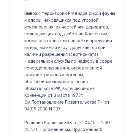
Вывоз с территории РФ видов дикой фауны
и флоры, находящихся под угрозой
исчезновения, их частей или дериватов,
подпадающих под действие Конвенции,
кроме осетровых видов рыб и продукции
из них, включая икру, допускается при
наличии разрешения (сертификата)
Федеральной службы по надзору в сфере
природопользования, определенной
административным органом,
обеспечивающим выполнение
обязательств РФ, вытекающих из
Конвенции от 3 марта 1973г.
См.Постановление Правительства РФ от
04.05.2008 N 337
Решение Коллегии ЕЭК от 21.04.15 г. N 30
(п.2.7). Положение см. Приложение 5