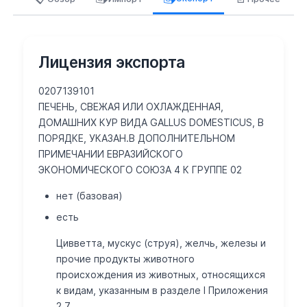
Лицензия экспорта
0207139101
ПЕЧЕНЬ, СВЕЖАЯ ИЛИ ОХЛАЖДЕННАЯ,
ДОМАШНИХ КУР ВИДА GALLUS DOMESTICUS, В
ПОРЯДКЕ, УКАЗАН.В ДОПОЛНИТЕЛЬНОМ
ПРИМЕЧАНИИ ЕВРАЗИЙСКОГО
ЭКОНОМИЧЕСКОГО СОЮЗА 4 К ГРУППЕ 02
нет (базовая)
есть
Цивветта, мускус (струя), желчь, железы и
прочие продукты животного
происхождения из животных, относящихся
к видам, указанным в разделе I Приложения
2.7