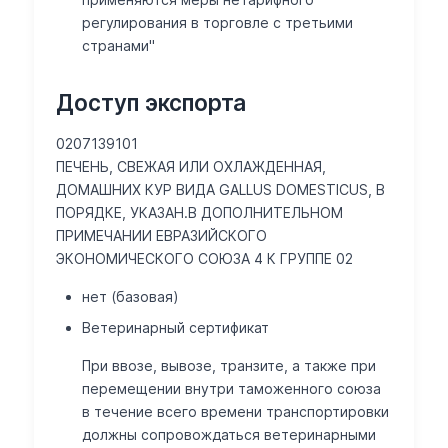
регулирования в торговле с третьими
странами"
Доступ экспорта
0207139101
ПЕЧЕНЬ, СВЕЖАЯ ИЛИ ОХЛАЖДЕННАЯ,
ДОМАШНИХ КУР ВИДА GALLUS DOMESTICUS, В
ПОРЯДКЕ, УКАЗАН.В ДОПОЛНИТЕЛЬНОМ
ПРИМЕЧАНИИ ЕВРАЗИЙСКОГО
ЭКОНОМИЧЕСКОГО СОЮЗА 4 К ГРУППЕ 02
нет (базовая)
Ветеринарный сертификат
При ввозе, вывозе, транзите, а также при
перемещении внутри таможенного союза
в течение всего времени транспортировки
должны сопровождаться ветеринарными