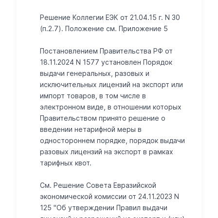
Решение Коллегии ЕЭК от 21.04.15 г. N 30
(п.2.7). Положение см. Приложение 5
Постановлением Правительства РФ от
18.11.2024 N 1577 установлен Порядок
выдачи генеральных, разовых и
исключительных лицензий на экспорт или
импорт товаров, в том числе в
электронном виде, в отношении которых
Правительством принято решение о
введении нетарифной меры в
одностороннем порядке, порядок выдачи
разовых лицензий на экспорт в рамках
тарифных квот.
См. Решение Совета Евразийской
экономической комиссии от 24.11.2023 N
125 "Об утверждении Правил выдачи