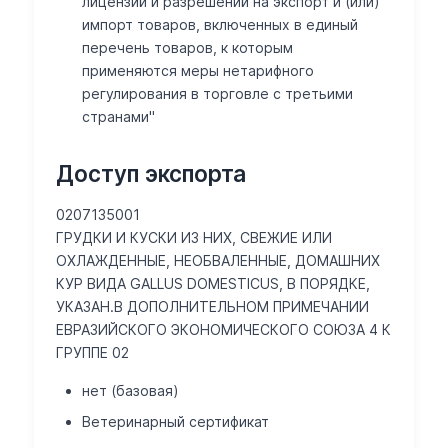
лицензий и разрешений на экспорт и (или)
импорт товаров, включенных в единый
перечень товаров, к которым
применяются меры нетарифного
регулирования в торговле с третьими
странами"
Доступ экспорта
0207135001
ГРУДКИ И КУСКИ ИЗ НИХ, СВЕЖИЕ ИЛИ
ОХЛАЖДЕННЫЕ, НЕОБВАЛЕННЫЕ, ДОМАШНИХ
КУР ВИДА GALLUS DOMESTICUS, В ПОРЯДКЕ,
УКАЗАН.В ДОПОЛНИТЕЛЬНОМ ПРИМЕЧАНИИ
ЕВРАЗИЙСКОГО ЭКОНОМИЧЕСКОГО СОЮЗА 4 К
ГРУППЕ 02
нет (базовая)
Ветеринарный сертификат