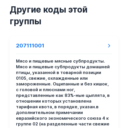
Другие коды этой
группы
207111001
Мясо и пищевые мясные субпродукты.
Мясо и пищевые субпродукты домашней
птицы, указанной в товарной позиции
0105, свежие, охлажденные или
замороженные. Ощипанные и без кишок,
с головой и плюснами ног,
представленные как 83%-ные цыплята, в
отношении которых установлена
тарифная квота, в порядке, указан.в
дополнительном примечании
евразийского экономического союза 4 к
группе 02 (на разделенные части свежие