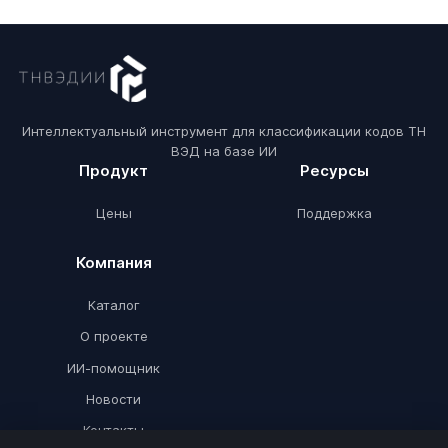
Интеллектуальный инструмент для классификации кодов ТН
ВЭД на базе ИИ
Продукт
Ресурсы
Цены
Поддержка
Компания
Каталог
О проекте
ИИ-помощник
Новости
Контакты