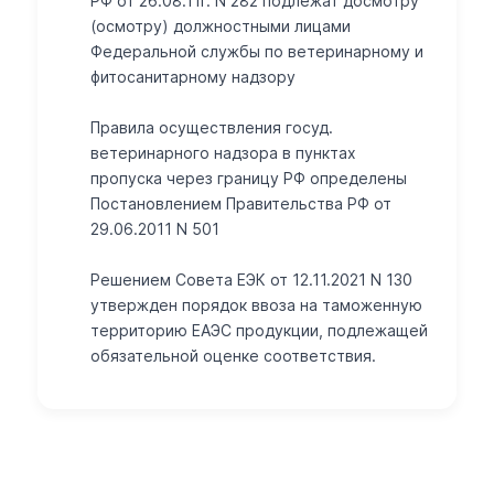
РФ от 26.08.11г. N 282 подлежат досмотру
(осмотру) должностными лицами
Федеральной службы по ветеринарному и
фитосанитарному надзору
Правила осуществления госуд.
ветеринарного надзора в пунктах
пропуска через границу РФ определены
Постановлением Правительства РФ от
29.06.2011 N 501
Решением Совета ЕЭК от 12.11.2021 N 130
утвержден порядок ввоза на таможенную
территорию ЕАЭС продукции, подлежащей
обязательной оценке соответствия.