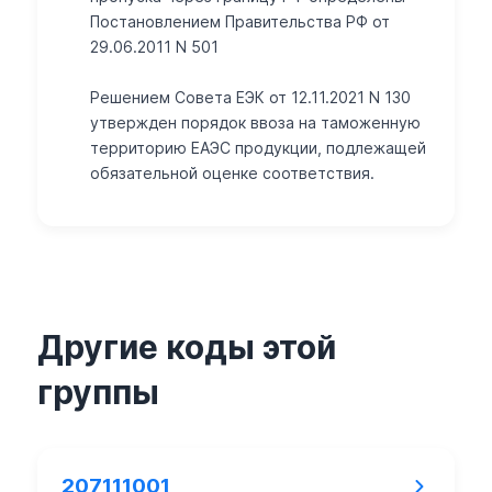
Постановлением Правительства РФ от
29.06.2011 N 501
Решением Совета ЕЭК от 12.11.2021 N 130
утвержден порядок ввоза на таможенную
территорию ЕАЭС продукции, подлежащей
обязательной оценке соответствия.
Другие коды этой
группы
207111001