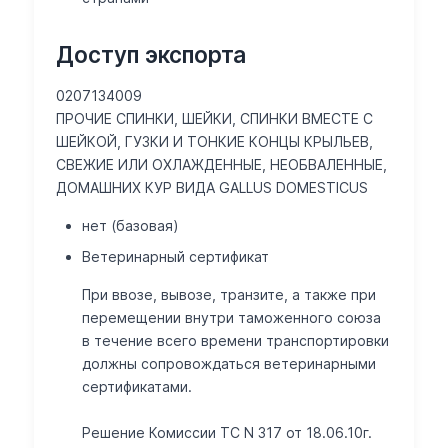
Доступ экспорта
0207134009
ПРОЧИЕ СПИНКИ, ШЕЙКИ, СПИНКИ ВМЕСТЕ С
ШЕЙКОЙ, ГУЗКИ И ТОНКИЕ КОНЦЫ КРЫЛЬЕВ,
СВЕЖИЕ ИЛИ ОХЛАЖДЕННЫЕ, НЕОБВАЛЕННЫЕ,
ДОМАШНИХ КУР ВИДА GALLUS DOMESTICUS
нет (базовая)
Ветеринарный сертификат
При ввозе, вывозе, транзите, а также при
перемещении внутри таможенного союза
в течение всего времени транспортировки
должны сопровождаться ветеринарными
сертификатами.
Решение Комиссии ТС N 317 от 18.06.10г.