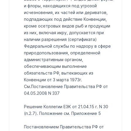
и флоры, находящихся под угрозой
исчезновения, их частей или дериватов,
подпадающих под действие Конвенции,
кроме осетровых видов рыб и продукции
из них, включая икру, допускается при
наличии разрешения (сертификата)
Федеральной службы по надзору в сфере
природопользования, определенной
административным органом,
обеспечивающим выполнение
обязательств РФ, вытекающих из
Конвенции от 3 марта 1973г.
См.Постановление Правительства РФ от
04.05.2008 N 337
Решение Коллегии ЕЭК от 21.04.15 г. N 30
(п.2.7). Положение см. Приложение 5
Постановлением Правительства РФ от