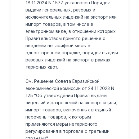
18.11.2024 N 1577 установлен Порядок
выдачи генеральных, разовых и
исключительных лицензий на экспорт или
импорт товаров, в том числе в
электронном виде, в отношении которых
Правительством принято решение о
введении нетарифной меры в
одностороннем порядке, порядок выдачи
разовых лицензий на экспорт в рамках
тарифных квот.
См. Решение Совета Евразийской
экономической комиссии от 24.11.2023 N
125 "Об утверждении Правил выдачи
лицензий и разрешений на экспорт и (или)
импорт товаров, включенных в единый
перечень товаров, к которым
применяются меры нетарифного
регулирования в торговле с третьими
странами"