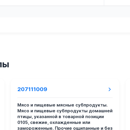
пы
207111009
Мясо и пищевые мясные субпродукты.
Мясо и пищевые субпродукты домашней
птицы, указанной в товарной позиции
0105, свежие, охлажденные или
замороженные. Прочие ощипанные и без