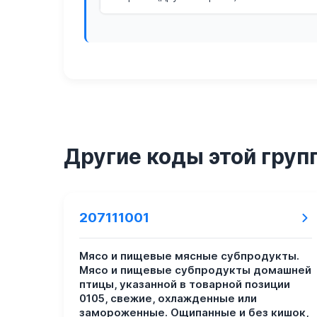
Другие коды этой груп
207111001
Мясо и пищевые мясные субпродукты.
Мясо и пищевые субпродукты домашней
птицы, указанной в товарной позиции
0105, свежие, охлажденные или
замороженные. Ощипанные и без кишок,