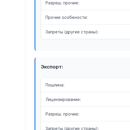
Разреш. прочие:
Прочие особености:
Запреты (другие страны):
Экспорт:
Пошлина:
Лицензирование:
Разреш. прочие:
Запреты (другие страны):