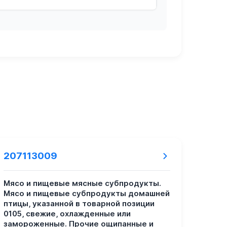
207113009
Мясо и пищевые мясные субпродукты.
Мясо и пищевые субпродукты домашней
птицы, указанной в товарной позиции
0105, свежие, охлажденные или
замороженные. Прочие ощипанные и