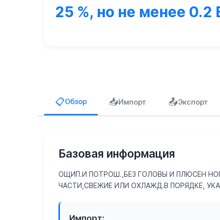
25 %, но не менее 0.2
📥
📤
📋
Обзор
Импорт
Экспорт
Базовая информация
ОЩИП.И ПОТРОШ.,БЕЗ ГОЛОВЫ И ПЛЮСЕН НО
ЧАСТИ,СВЕЖИЕ ИЛИ ОХЛАЖД.В ПОРЯДКЕ, УК
Импорт: