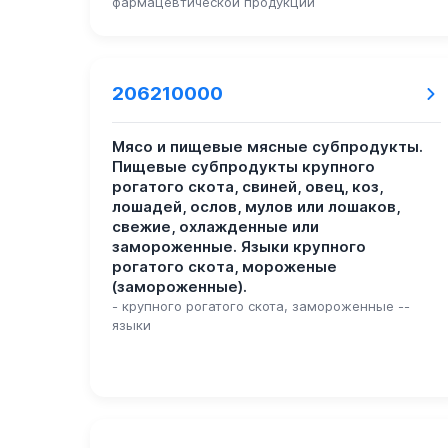
фармацевтической продукции
206210000
Мясо и пищевые мясные субпродукты.
Пищевые субпродукты крупного
рогатого скота, свиней, овец, коз,
лошадей, ослов, мулов или лошаков,
свежие, охлажденные или
замороженные. Языки крупного
рогатого скота, мороженые
(замороженные).
- крупного рогатого скота, замороженные --
языки