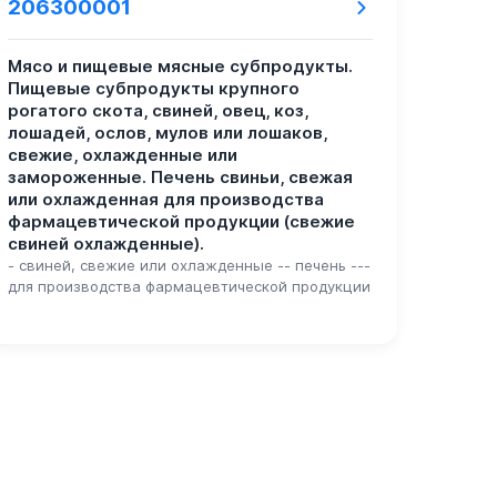
206300001
Мясо и пищевые мясные субпродукты.
Пищевые субпродукты крупного
рогатого скота, свиней, овец, коз,
лошадей, ослов, мулов или лошаков,
свежие, охлажденные или
замороженные. Печень свиньи, свежая
или охлажденная для производства
фармацевтической продукции (свежие
свиней охлажденные).
- свиней, свежие или охлажденные -- печень ---
для производства фармацевтической продукции