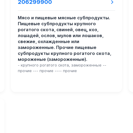
206299900
Мясо и пищевые мясные субпродукты.
Пищевые субпродукты крупного
рогатого скота, свиней, овец, коз,
лошадей, ослов, мулов или лошаков,
свежие, охлажденные или
замороженные. Прочие пищевые
субпродукты крупного рогатого скота,
мороженые (замороженные).
- крупного рогатого скота, замороженные --
прочие --- прочие ---- прочие