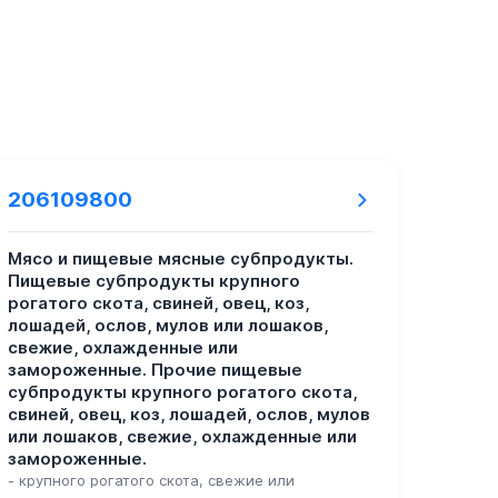
206109800
Мясо и пищевые мясные субпродукты.
Пищевые субпродукты крупного
рогатого скота, свиней, овец, коз,
лошадей, ослов, мулов или лошаков,
свежие, охлажденные или
замороженные. Прочие пищевые
субпродукты крупного рогатого скота,
свиней, овец, коз, лошадей, ослов, мулов
или лошаков, свежие, охлажденные или
замороженные.
- крупного рогатого скота, свежие или