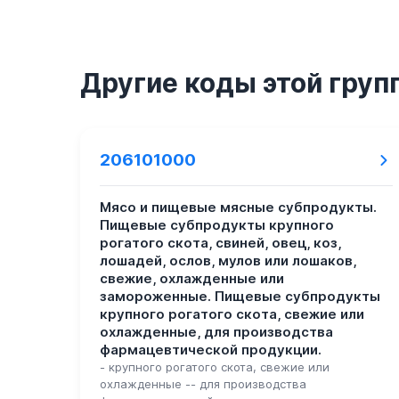
Другие коды этой груп
206101000
Мясо и пищевые мясные субпродукты.
Пищевые субпродукты крупного
рогатого скота, свиней, овец, коз,
лошадей, ослов, мулов или лошаков,
свежие, охлажденные или
замороженные. Пищевые субпродукты
крупного рогатого скота, свежие или
охлажденные, для производства
фармацевтической продукции.
- крупного рогатого скота, свежие или
охлажденные -- для производства