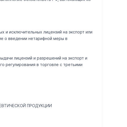
ых и исключительных лицензий на экспорт или
ие о введении нетарифной меры в
выдачи лицензий и разрешений на экспорт и
го регулирования в торговле с третьими
ЦЕВТИЧЕСКОЙ ПРОДУКЦИИ