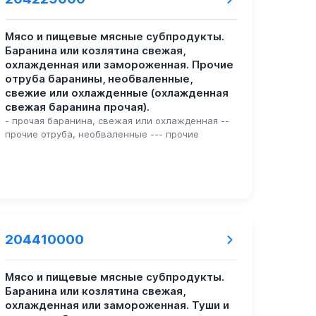
Мясо и пищевые мясные субпродукты.
Баранина или козлятина свежая,
охлажденная или замороженная. Прочие
отруба баранины, необваленные,
свежие или охлажденные (охлажденная
свежая баранина прочая).
- прочая баранина, свежая или охлажденная --
прочие отруба, необваленные --- прочие
204410000
Мясо и пищевые мясные субпродукты.
Баранина или козлятина свежая,
охлажденная или замороженная. Туши и