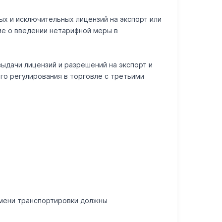
ых и исключительных лицензий на экспорт или
ие о введении нетарифной меры в
выдачи лицензий и разрешений на экспорт и
го регулирования в торговле с третьими
емени транспортировки должны