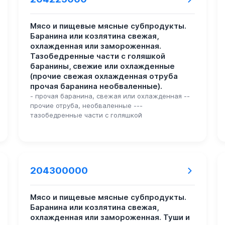
Мясо и пищевые мясные субпродукты.
Баранина или козлятина свежая,
охлажденная или замороженная.
Тазобедренные части с голяшкой
баранины, свежие или охлажденные
(прочие свежая охлажденная отруба
прочая баранина необваленные).
- прочая баранина, свежая или охлажденная --
прочие отруба, необваленные ---
тазобедренные части с голяшкой
204300000
Мясо и пищевые мясные субпродукты.
Баранина или козлятина свежая,
охлажденная или замороженная. Туши и