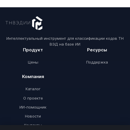
Интеллектуальный инструмент для классификации кодов ТН
ВЭД на базе ИИ
Продукт
Ресурсы
Цены
Поддержка
Компания
Каталог
О проекте
ИИ-помощник
Новости
Контакты