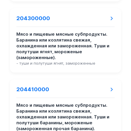
204300000
Мясо и пищевые мясные субпродукты.
Баранина или козлятина свежая,
охлажденная или замороженная. Туши и
полутуши ягнят, мороженые
(замороженные).
- туши и полутуши ягнят, замороженные
204410000
Мясо и пищевые мясные субпродукты.
Баранина или козлятина свежая,
охлажденная или замороженная. Туши и
полутуши баранины, мороженые
(замороженная прочая баранина).