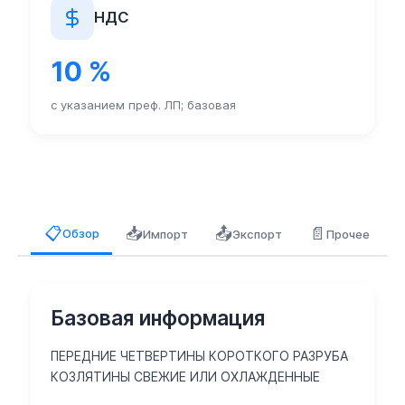
НДС
10 %
с указанием преф. ЛП; базовая
📥
📤
📄
📋
Обзор
Импорт
Экспорт
Прочее
Базовая информация
ПЕРЕДНИЕ ЧЕТВЕРТИНЫ КОРОТКОГО РАЗРУБА
КОЗЛЯТИНЫ СВЕЖИЕ ИЛИ ОХЛАЖДЕННЫЕ