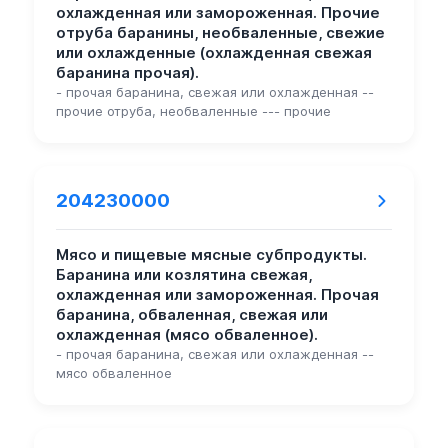
охлажденная или замороженная. Прочие
отруба баранины, необваленные, свежие
или охлажденные (охлажденная свежая
баранина прочая).
- прочая баранина, свежая или охлажденная --
прочие отруба, необваленные --- прочие
204230000
Мясо и пищевые мясные субпродукты.
Баранина или козлятина свежая,
охлажденная или замороженная. Прочая
баранина, обваленная, свежая или
охлажденная (мясо обваленное).
- прочая баранина, свежая или охлажденная --
мясо обваленное