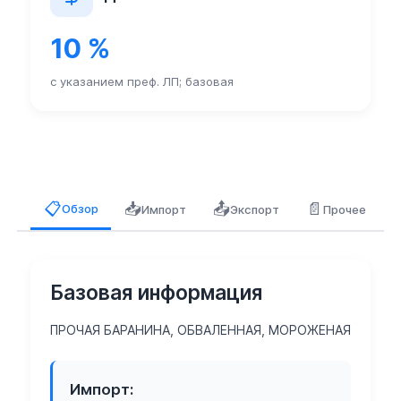
10 %
с указанием преф. ЛП; базовая
📥
📤
📄
📋
Обзор
Импорт
Экспорт
Прочее
Базовая информация
ПРОЧАЯ БАРАНИНА, ОБВАЛЕННАЯ, МОРОЖЕНАЯ
Импорт: