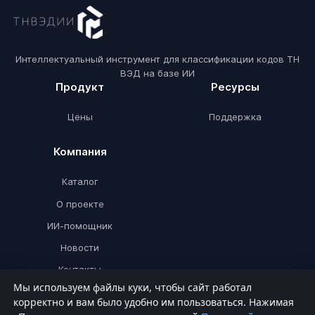
Интеллектуальный инструмент для классификации кодов ТН
ВЭД на базе ИИ
Продукт
Ресурсы
Цены
Поддержка
Компания
Каталог
О проекте
ИИ-помощник
Новости
Контакты
Мы используем файлы куки, чтобы сайт работал
корректно и вам было удобно им пользоваться. Нажимая