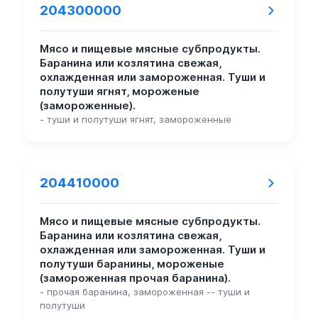
204300000
Мясо и пищевые мясные субпродукты.
Баранина или козлятина свежая,
охлажденная или замороженная. Туши и
полутуши ягнят, мороженые
(замороженные).
- туши и полутуши ягнят, замороженные
204410000
Мясо и пищевые мясные субпродукты.
Баранина или козлятина свежая,
охлажденная или замороженная. Туши и
полутуши баранины, мороженые
(замороженная прочая баранина).
- прочая баранина, замороженная -- туши и
полутуши