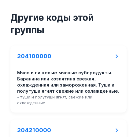
Другие коды этой
группы
204100000
Мясо и пищевые мясные субпродукты.
Баранина или козлятина свежая,
охлажденная или замороженная. Туши и
полутуши ягнят свежие или охлажденные.
- туши и полутуши ягнят, свежие или
охлажденные
204210000