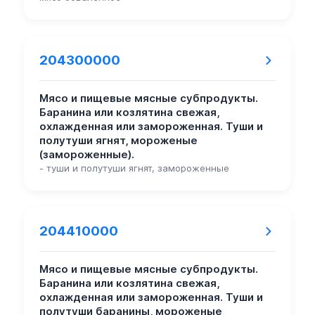
204300000
Мясо и пищевые мясные субпродукты.
Баранина или козлятина свежая,
охлажденная или замороженная. Туши и
полутуши ягнят, мороженые
(замороженные).
- туши и полутуши ягнят, замороженные
204410000
Мясо и пищевые мясные субпродукты.
Баранина или козлятина свежая,
охлажденная или замороженная. Туши и
полутуши баранины, мороженые