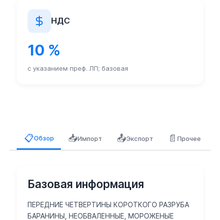
НДС
10 %
с указанием преф. ЛП; базовая
📥
📤
📄
📋
Обзор
Импорт
Экспорт
Прочее
Базовая информация
ПЕРЕДНИЕ ЧЕТВЕРТИНЫ КОРОТКОГО РАЗРУБА
БАРАНИНЫ, НЕОБВАЛЕННЫЕ, МОРОЖЕНЫЕ