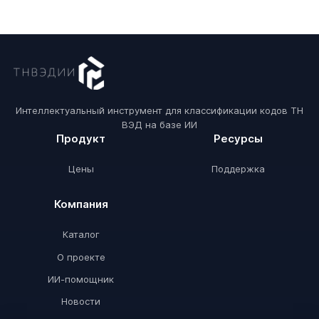
Интеллектуальный инструмент для классификации кодов ТН
ВЭД на базе ИИ
Продукт
Ресурсы
Цены
Поддержка
Компания
Каталог
О проекте
ИИ-помощник
Новости