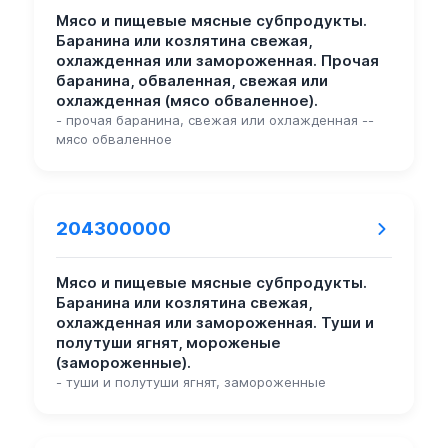
Мясо и пищевые мясные субпродукты.
Баранина или козлятина свежая,
охлажденная или замороженная. Прочая
баранина, обваленная, свежая или
охлажденная (мясо обваленное).
- прочая баранина, свежая или охлажденная --
мясо обваленное
204300000
Мясо и пищевые мясные субпродукты.
Баранина или козлятина свежая,
охлажденная или замороженная. Туши и
полутуши ягнят, мороженые
(замороженные).
- туши и полутуши ягнят, замороженные