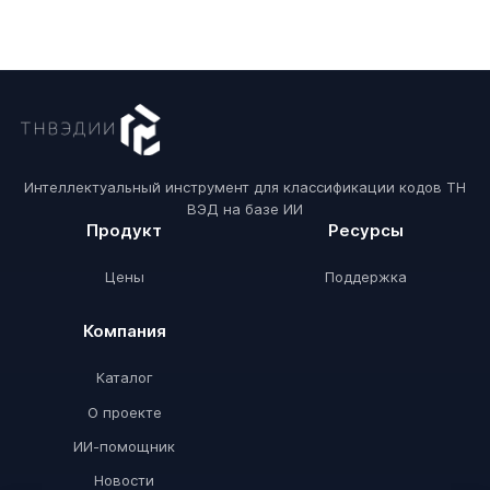
Интеллектуальный инструмент для классификации кодов ТН
ВЭД на базе ИИ
Продукт
Ресурсы
Цены
Поддержка
Компания
Каталог
О проекте
ИИ-помощник
Новости