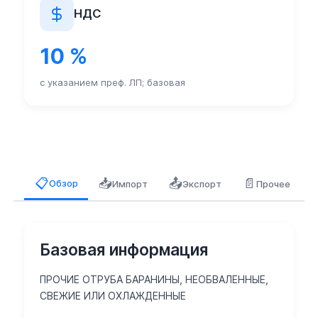
НДС
10 %
с указанием преф. ЛП; базовая
📥
📤
📄
📋
Обзор
Импорт
Экспорт
Прочее
Базовая информация
ПРОЧИЕ ОТРУБА БАРАНИНЫ, НЕОБВАЛЕННЫЕ,
СВЕЖИЕ ИЛИ ОХЛАЖДЕННЫЕ