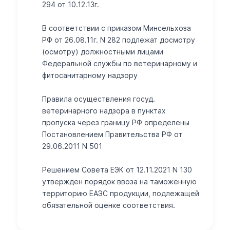
294 от 10.12.13г.
В соответствии с приказом Минсельхоза
РФ от 26.08.11г. N 282 подлежат досмотру
(осмотру) должностными лицами
Федеральной службы по ветеринарному и
фитосанитарному надзору
Правила осуществления госуд.
ветеринарного надзора в пунктах
пропуска через границу РФ определены
Постановлением Правительства РФ от
29.06.2011 N 501
Решением Совета ЕЭК от 12.11.2021 N 130
утвержден порядок ввоза на таможенную
территорию ЕАЭС продукции, подлежащей
обязательной оценке соответствия.