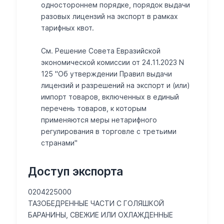
одностороннем порядке, порядок выдачи
разовых лицензий на экспорт в рамках
тарифных квот.
См. Решение Совета Евразийской
экономической комиссии от 24.11.2023 N
125 "Об утверждении Правил выдачи
лицензий и разрешений на экспорт и (или)
импорт товаров, включенных в единый
перечень товаров, к которым
применяются меры нетарифного
регулирования в торговле с третьими
странами"
Доступ экспорта
0204225000
ТАЗОБЕДРЕННЫЕ ЧАСТИ С ГОЛЯШКОЙ
БАРАНИНЫ, СВЕЖИЕ ИЛИ ОХЛАЖДЕННЫЕ