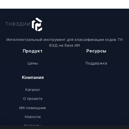
Интеллектуальный инструмент для классификации кодов ТН
ВЭД на базе ИИ
Продукт
Ресурсы
Цены
Поддержка
Компания
Каталог
О проекте
ИИ-помощник
Новости
Контакты