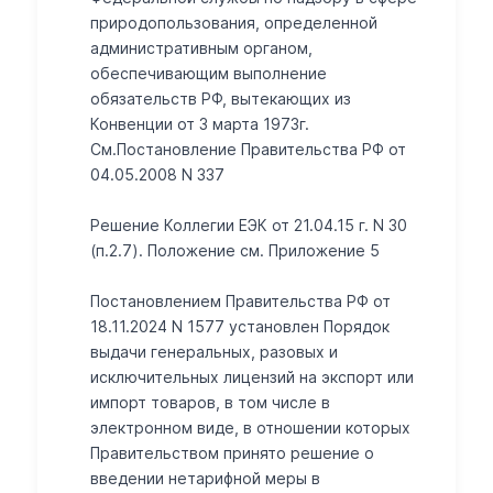
природопользования, определенной
административным органом,
обеспечивающим выполнение
обязательств РФ, вытекающих из
Конвенции от 3 марта 1973г.
См.Постановление Правительства РФ от
04.05.2008 N 337
Решение Коллегии ЕЭК от 21.04.15 г. N 30
(п.2.7). Положение см. Приложение 5
Постановлением Правительства РФ от
18.11.2024 N 1577 установлен Порядок
выдачи генеральных, разовых и
исключительных лицензий на экспорт или
импорт товаров, в том числе в
электронном виде, в отношении которых
Правительством принято решение о
введении нетарифной меры в