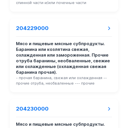
спинной части и/или почечные части
204229000
Мясо и пищевые мясные субпродукты.
Баранина или козлятина свежая,
охлажденная или замороженная. Прочие
отруба баранины, необваленные, свежие
или охлажденные (охлажденная свежая
баранина прочая).
- прочая баранина, свежая или охлажденная --
прочие отруба, необваленные --- прочие
204230000
Мясо и пищевые мясные субпродукты.