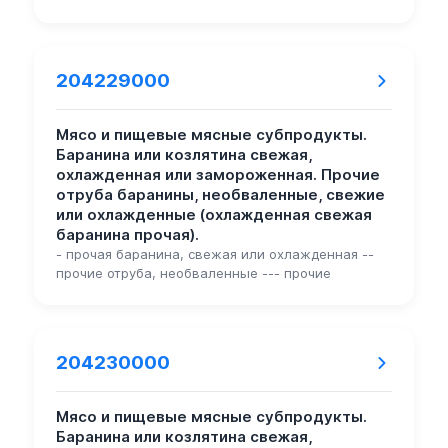
204229000
Мясо и пищевые мясные субпродукты.
Баранина или козлятина свежая,
охлажденная или замороженная. Прочие
отруба баранины, необваленные, свежие
или охлажденные (охлажденная свежая
баранина прочая).
- прочая баранина, свежая или охлажденная --
прочие отруба, необваленные --- прочие
204230000
Мясо и пищевые мясные субпродукты.
Баранина или козлятина свежая,