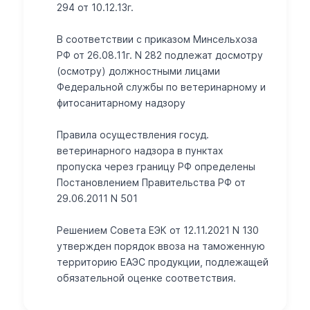
294 от 10.12.13г.
В соответствии с приказом Минсельхоза
РФ от 26.08.11г. N 282 подлежат досмотру
(осмотру) должностными лицами
Федеральной службы по ветеринарному и
фитосанитарному надзору
Правила осуществления госуд.
ветеринарного надзора в пунктах
пропуска через границу РФ определены
Постановлением Правительства РФ от
29.06.2011 N 501
Решением Совета ЕЭК от 12.11.2021 N 130
утвержден порядок ввоза на таможенную
территорию ЕАЭС продукции, подлежащей
обязательной оценке соответствия.