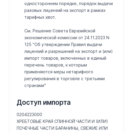
одностороннем порядке, порядок выдачи
разовых лицензий на экспорт в рамках
тарифных квот.
См. Решение Совета Евразийской
экономической комиссии от 24.11.2023 N
125 "Об утверждении Правил выдачи
лицензий и разрешений на экспорт и (или)
импорт товаров, включенных в единый
перечень товаров, к которым
применяются меры нетарифного
регулирования в торговле с третьими
странами"
Доступ импорта
0204223000
ХРЕБТОВЫЕ КРАЯ СПИННОЙ ЧАСТИ И (ИЛИ)
ПОЧЕЧНЫЕ ЧАСТИ БАРАНИНЫ, СВЕЖИЕ ИЛИ