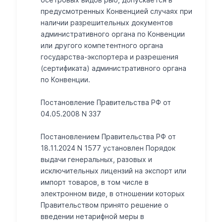
предусмотренных Конвенцией случаях при
наличии разрешительных документов
административного органа по Конвенции
или другого компетентного органа
государства-экспортера и разрешения
(сертификата) административного органа
по Конвенции.
Постановление Правительства РФ от
04.05.2008 N 337
Постановлением Правительства РФ от
18.11.2024 N 1577 установлен Порядок
выдачи генеральных, разовых и
исключительных лицензий на экспорт или
импорт товаров, в том числе в
электронном виде, в отношении которых
Правительством принято решение о
введении нетарифной меры в