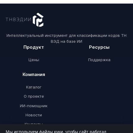
Интеллектуальный инструмент для классификации кодов ТН
ВЭД на базе ИИ
Продукт
Ресурсы
Цены
Поддержка
Компания
Каталог
О проекте
ИИ-помощник
Новости
Контакты
Мы используем файлы куки, чтобы сайт работал