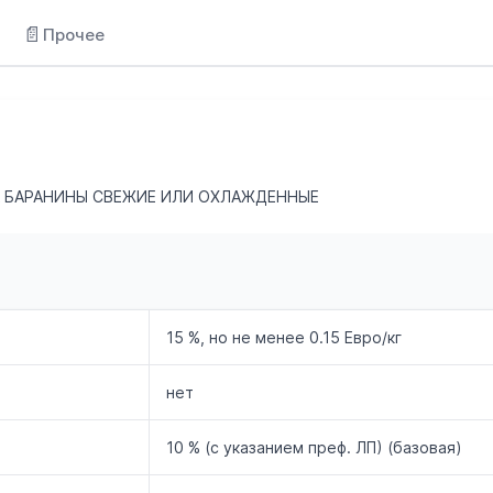
📄
Прочее
А БАРАНИНЫ СВЕЖИЕ ИЛИ ОХЛАЖДЕННЫЕ
15 %, но не менее 0.15 Евро/кг
нет
10 % (с указанием преф. ЛП) (базовая)