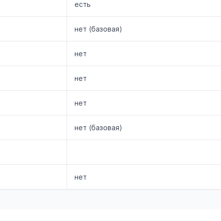
есть
нет (базовая)
нет
нет
нет
нет (базовая)
нет