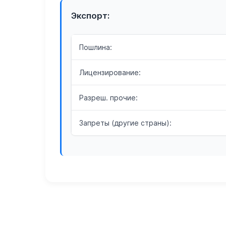
Экспорт:
Пошлина:
Лицензирование:
Разреш. прочие:
Запреты (другие страны):