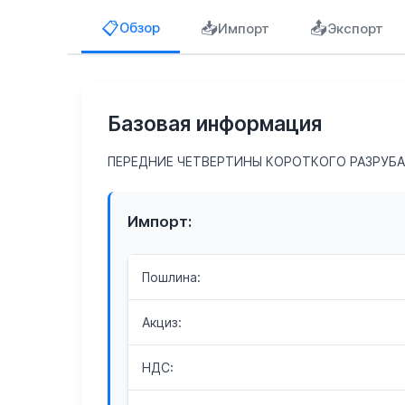
📥
📤
📋
Обзор
Импорт
Экспорт
Базовая информация
ПЕРЕДНИЕ ЧЕТВЕРТИНЫ КОРОТКОГО РАЗРУБ
Импорт:
Пошлина:
Акциз:
НДС: