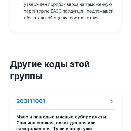
утвержден порядок ввоза на таможенную
территорию ЕАЭС продукции, подлежащей
обязательной оценке соответствия.
Другие коды этой
группы
203111001
Мясо и пищевые мясные субпродукты.
Свинина свежая, охлажденная или
замороженная. Туши и полутуши