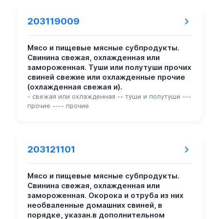
203119009
Мясо и пищевые мясные субпродукты.
Свинина свежая, охлажденная или
замороженная. Туши или полутуши прочих
свиней свежие или охлажденные прочие
(охлажденная свежая и).
- свежая или охлажденная -- туши и полутуши ---
прочие ---- прочие
203121101
Мясо и пищевые мясные субпродукты.
Свинина свежая, охлажденная или
замороженная. Окорока и отруба из них
необваленные домашних свиней, в
порядке, указан.в дополнительном