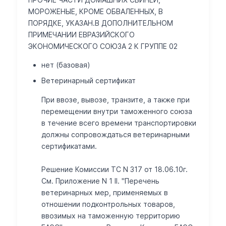
МОРОЖЕНЫЕ, КРОМЕ ОБВАЛЕННЫХ, В
ПОРЯДКЕ, УКАЗАН.В ДОПОЛНИТЕЛЬНОМ
ПРИМЕЧАНИИ ЕВРАЗИЙСКОГО
ЭКОНОМИЧЕСКОГО СОЮЗА 2 К ГРУППЕ 02
нет (базовая)
Ветеринарный сертификат
При ввозе, вывозе, транзите, а также при
перемещении внутри таможенного союза
в течение всего времени транспортировки
должны сопровождаться ветеринарными
сертификатами.
Решение Комиссии ТС N 317 от 18.06.10г.
См. Приложение N 1 II. "Перечень
ветеринарных мер, применяемых в
отношении подконтрольных товаров,
ввозимых на таможенную территорию