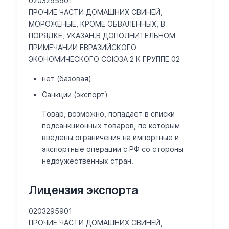
0203295901
ПРОЧИЕ ЧАСТИ ДОМАШНИХ СВИНЕЙ,
МОРОЖЕНЫЕ, КРОМЕ ОБВАЛЕННЫХ, В
ПОРЯДКЕ, УКАЗАН.В ДОПОЛНИТЕЛЬНОМ
ПРИМЕЧАНИИ ЕВРАЗИЙСКОГО
ЭКОНОМИЧЕСКОГО СОЮЗА 2 К ГРУППЕ 02
нет (базовая)
Санкции (экспорт)
Товар, возможно, попадает в списки
подсанкционных товаров, по которым
введены ограничения на импортные и
экспортные операции с РФ со стороны
недружественных стран.
Лицензия экспорта
0203295901
ПРОЧИЕ ЧАСТИ ДОМАШНИХ СВИНЕЙ,