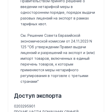
Правительством принято решение о
введении нетарифной меры в
одностороннем порядке, порядок выдачи
разовых лицензий на экспорт в рамках
тарифных квот.
См. Решение Совета Евразийской
экономической комиссии от 24.11.2023 N
125 "Об утверждении Правил выдачи
лицензий и разрешений на экспорт и (или)
импорт товаров, включенных в единый
перечень товаров, к которым
применяются меры нетарифного
регулирования в торговле с третьими
странами"
Доступ экспорта
0203295901
ПРОЧИЕ ЧАСТИ ДОМАШНИХ СВИНЕЙ,