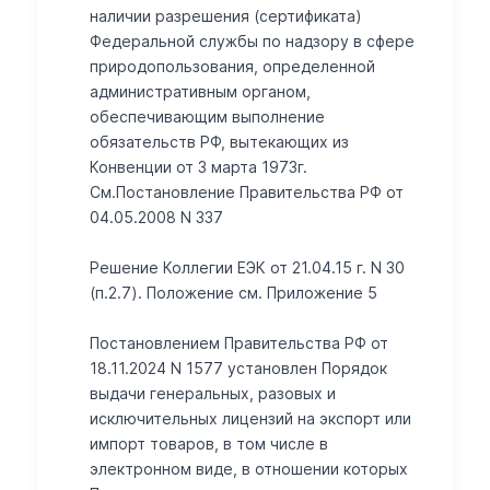
наличии разрешения (сертификата)
Федеральной службы по надзору в сфере
природопользования, определенной
административным органом,
обеспечивающим выполнение
обязательств РФ, вытекающих из
Конвенции от 3 марта 1973г.
См.Постановление Правительства РФ от
04.05.2008 N 337
Решение Коллегии ЕЭК от 21.04.15 г. N 30
(п.2.7). Положение см. Приложение 5
Постановлением Правительства РФ от
18.11.2024 N 1577 установлен Порядок
выдачи генеральных, разовых и
исключительных лицензий на экспорт или
импорт товаров, в том числе в
электронном виде, в отношении которых