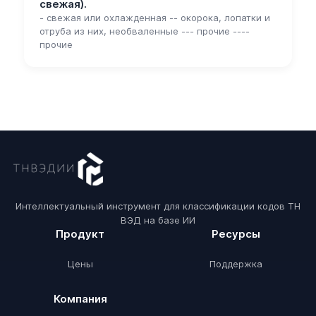
свежая).
- свежая или охлажденная -- окорока, лопатки и
отруба из них, необваленные --- прочие ----
прочие
Интеллектуальный инструмент для классификации кодов ТН
ВЭД на базе ИИ
Продукт
Ресурсы
Цены
Поддержка
Компания