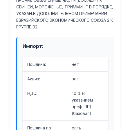
ПРОЧИЕ ОБВАЛЕННЫЕ ЧАСТИ ДОМАШНИХ
СВИНЕЙ, МОРОЖЕНЫЕ, ТРИММИНГ В ПОРЯДКЕ,
УКАЗАН.В ДОПОЛНИТЕЛЬНОМ ПРИМЕЧАНИИ
ЕВРАЗИЙСКОГО ЭКОНОМИЧЕСКОГО СОЮЗА 2 К
ГРУППЕ 02
Импорт:
Пошлина:
нет
Акциз:
нет
НДС:
10 % (с
указанием
преф. ЛП)
(базовая)
Пошлина по
есть