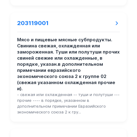
203119001
Мясо и пищевые мясные субпродукты.
Свинина свежая, охлажденная или
замороженная. Туши или полутуши прочих
свиней свежие или охлажденные, в
порядке, указан.в дополнительном
примечании евразийского
экономического союза 2 к группе 02
(свежая указанном охлажденная прочие
и).
- свежая или охлажденная -- туши и полутуши ---
прочие ---- в порядке, указанном в
дополнительном примечании Евразийского
экономического союза 2 к гру...