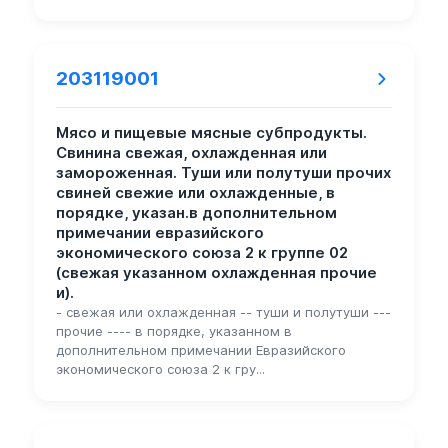
203119001
Мясо и пищевые мясные субпродукты.
Свинина свежая, охлажденная или
замороженная. Туши или полутуши прочих
свиней свежие или охлажденные, в
порядке, указан.в дополнительном
примечании евразийского
экономического союза 2 к группе 02
(свежая указанном охлажденная прочие
и).
- свежая или охлажденная -- туши и полутуши ---
прочие ---- в порядке, указанном в
дополнительном примечании Евразийского
экономического союза 2 к гру...