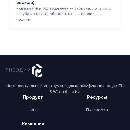
свежая).
- свежая или охлажденная -- окорока, лопатки и
отруба из них, необваленные --- прочие ----
прочие
Интеллектуальный инструмент для классификации кодов ТН
ВЭД на базе ИИ
Продукт
Ресурсы
Цены
Поддержка
Компания