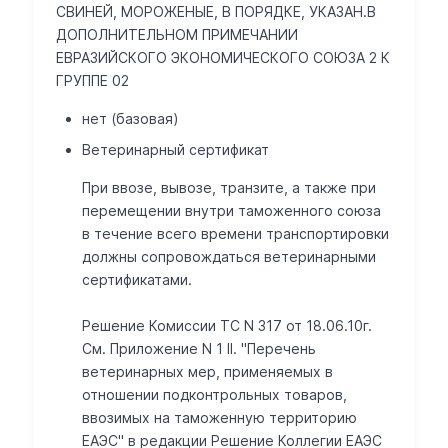
СВИНЕЙ, МОРОЖЕНЫЕ, В ПОРЯДКЕ, УКАЗАН.В
ДОПОЛНИТЕЛЬНОМ ПРИМЕЧАНИИ
ЕВРАЗИЙСКОГО ЭКОНОМИЧЕСКОГО СОЮЗА 2 К
ГРУППЕ 02
нет (базовая)
Ветеринарный сертификат
При ввозе, вывозе, транзите, а также при
перемещении внутри таможенного союза
в течение всего времени транспортировки
должны сопровождаться ветеринарными
сертификатами.
Решение Комиссии ТС N 317 от 18.06.10г.
См. Приложение N 1 II. "Перечень
ветеринарных мер, применяемых в
отношении подконтрольных товаров,
ввозимых на таможенную территорию
ЕАЭС" в редакции Решение Коллегии ЕАЭС