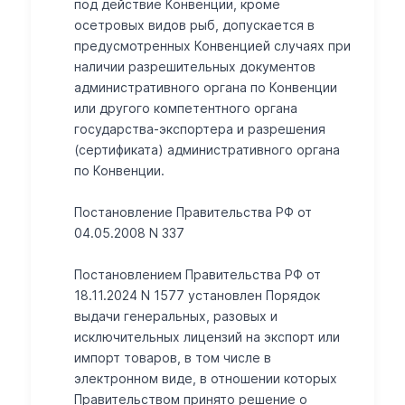
под действие Конвенции, кроме
осетровых видов рыб, допускается в
предусмотренных Конвенцией случаях при
наличии разрешительных документов
административного органа по Конвенции
или другого компетентного органа
государства-экспортера и разрешения
(сертификата) административного органа
по Конвенции.
Постановление Правительства РФ от
04.05.2008 N 337
Постановлением Правительства РФ от
18.11.2024 N 1577 установлен Порядок
выдачи генеральных, разовых и
исключительных лицензий на экспорт или
импорт товаров, в том числе в
электронном виде, в отношении которых
Правительством принято решение о