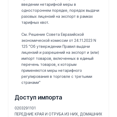
введении нетарифной меры в
одностороннем порядке, порядок выдачи
разовых лицензий на экспорт в рамках
тарифных квот.
См. Решение Совета Евразийской
экономической комиссии от 24.11.2023 N
125 "Об утверждении Правил выдачи
лицензий и разрешений на экспорт и (или)
импорт товаров, включенных в единый
перечень товаров, к которым
применяются меры нетарифного
регулирования в торговле с третьими
странами"
Доступ импорта
0203291101
ПЕРЕДНИЕ КРАЯ И ОТРУБА ИЗ НИХ, ДОМАШНИХ