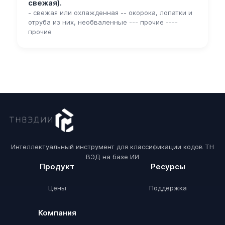
свежая).
- свежая или охлажденная -- окорока, лопатки и
отруба из них, необваленные --- прочие ----
прочие
Интеллектуальный инструмент для классификации кодов ТН
ВЭД на базе ИИ
Продукт
Ресурсы
Цены
Поддержка
Компания