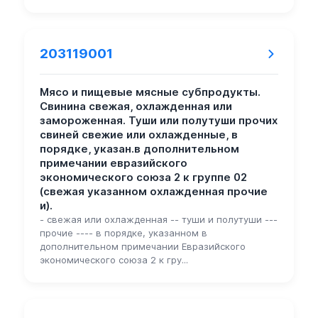
203119001
Мясо и пищевые мясные субпродукты.
Свинина свежая, охлажденная или
замороженная. Туши или полутуши прочих
свиней свежие или охлажденные, в
порядке, указан.в дополнительном
примечании евразийского
экономического союза 2 к группе 02
(свежая указанном охлажденная прочие
и).
- свежая или охлажденная -- туши и полутуши ---
прочие ---- в порядке, указанном в
дополнительном примечании Евразийского
экономического союза 2 к гру...