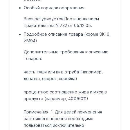
Особый порядок оформления
Ввоз регурируется Постановлением
Правительства N 732 от 05.12.05.
Подробное описание товара (кроме ЭК10,
ИМ94)
Дополнительные требования к описанию
товаров:
часть туши или вид отруба (например,
лопатка, окорок, корейка)
процентное соотношение жира и мяса в
продукте (например, 40%/60%)
Примечания. 1. Для целей применения
настоящего перечня необходимо
пользоваться исключительно