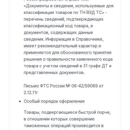
«Документы и сведения, используемые для
классификации товаров по ТН ВЭД ТС» -
перечень сведений, подтверждающих
классификационный код товара, и
документов, содержащих данные
сведения. Информация в Справочнике,
имеет рекомендательный характер и
применяется для обоснованного принятия
решения о правильности заявленного кода
товара с учетом сведений в 31 графе ДТ и
представленных документов.
Письмо ФТС России № 06-42/59089 от
2.12.11г
Особый порядок оформления
Товары, подвергающиеся быстрой порче,
в отношении которых совершение
таможенных операций производится в