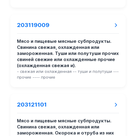
203119009
Мясо и пищевые мясные субпродукты.
Свинина свежая, охлажденная или
замороженная. Туши или полутуши прочих
свиней свежие или охлажденные прочие
(охлажденная свежая и).
- свежая или охлажденная -- туши и полутуши ---
прочие ---- прочие
203121101
Мясо и пищевые мясные субпродукты.
Свинина свежая, охлажденная или
замороженная. Окорока и отруба из них