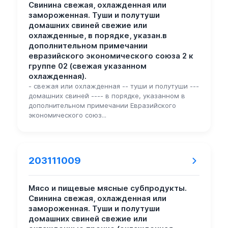
Свинина свежая, охлажденная или
замороженная. Туши и полутуши
домашних свиней свежие или
охлажденные, в порядке, указан.в
дополнительном примечании
евразийского экономического союза 2 к
группе 02 (свежая указанном
охлажденная).
- свежая или охлажденная -- туши и полутуши ---
домашних свиней ---- в порядке, указанном в
дополнительном примечании Евразийского
экономического союз...
203111009
Мясо и пищевые мясные субпродукты.
Свинина свежая, охлажденная или
замороженная. Туши и полутуши
домашних свиней свежие или