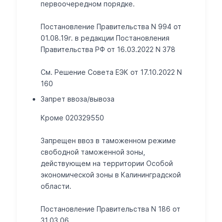
первоочередном порядке.
Постановление Правительства N 994 от
01.08.19г. в редакции Постановления
Правительства РФ от 16.03.2022 N 378
См. Решение Совета ЕЭК от 17.10.2022 N
160
Запрет ввоза/вывоза
Кроме 020329550
Запрещен ввоз в таможенном режиме
свободной таможенной зоны,
действующем на территории Особой
экономической зоны в Калининградской
области.
Постановление Правительства N 186 от
31.03.06.