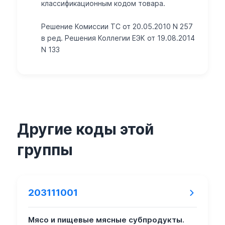
классификационным кодом товара.
Решение Комиссии ТС от 20.05.2010 N 257
в ред. Решения Коллегии ЕЭК от 19.08.2014
N 133
Другие коды этой
группы
203111001
Мясо и пищевые мясные субпродукты.