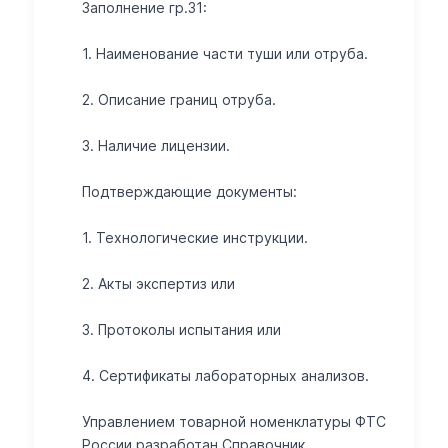
Заполнение гр.31:
1. Наименование части туши или отруба.
2. Описание границ отруба.
3. Наличие лицензии.
Подтверждающие документы:
1. Технологические инструкции.
2. Акты экспертиз или
3. Протоколы испытания или
4. Сертификаты лабораторных анализов.
Управлением товарной номенклатуры ФТС
России разработан Справочник