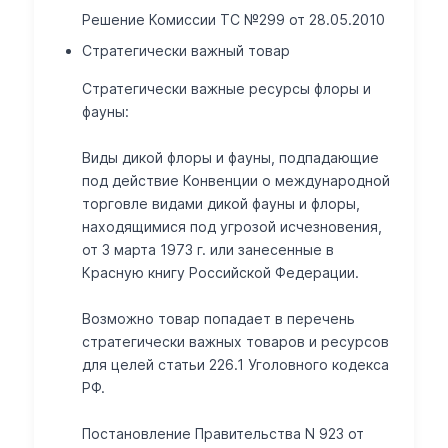
Решение Комиссии ТС №299 от 28.05.2010
Стратегически важный товар
Стратегически важные ресурсы флоры и
фауны:
Виды дикой флоры и фауны, подпадающие
под действие Конвенции о международной
торговле видами дикой фауны и флоры,
находящимися под угрозой исчезновения,
от 3 марта 1973 г. или занесенные в
Красную книгу Российской Федерации.
Возможно товар попадает в перечень
стратегически важных товаров и ресурсов
для целей статьи 226.1 Уголовного кодекса
РФ.
Постановление Правительства N 923 от