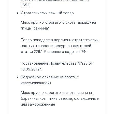
1653)
Стратегически важный товар
Мясо крупного рогатого скота, домашней
птицы, свинина*
Товар попадает в перечень стратегически
важных товаров и ресурсов для целей
статьи 226.1 Уголовного кодекса РФ.
Постановление Правительства N 923 от
13.09.2012г.
Подробное описание (в соотв. с
классификацией)
Мясо крупного рогатого скота, свинина,
баранина, козлятина свежие, охлажденные
или замороженные