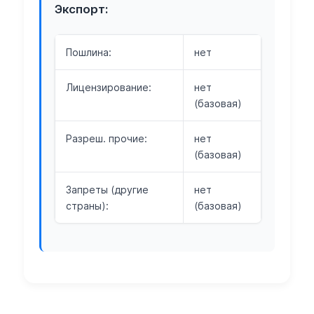
Экспорт:
Пошлина:
нет
Лицензирование:
нет
(базовая)
Разреш. прочие:
нет
(базовая)
Запреты (другие
нет
страны):
(базовая)