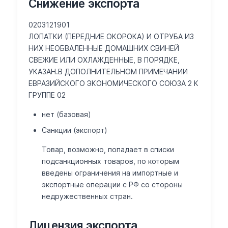
Снижение экспорта
0203121901
ЛОПАТКИ (ПЕРЕДНИЕ ОКОРОКА) И ОТРУБА ИЗ
НИХ НЕОБВАЛЕННЫЕ ДОМАШНИХ СВИНЕЙ
СВЕЖИЕ ИЛИ ОХЛАЖДЕННЫЕ, В ПОРЯДКЕ,
УКАЗАН.В ДОПОЛНИТЕЛЬНОМ ПРИМЕЧАНИИ
ЕВРАЗИЙСКОГО ЭКОНОМИЧЕСКОГО СОЮЗА 2 К
ГРУППЕ 02
нет (базовая)
Санкции (экспорт)
Товар, возможно, попадает в списки
подсанкционных товаров, по которым
введены ограничения на импортные и
экспортные операции с РФ со стороны
недружественных стран.
Лицензия экспорта