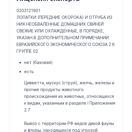
0203121901
ЛОПАТКИ (ПЕРЕДНИЕ ОКОРОКА) И ОТРУБА ИЗ
НИХ НЕОБВАЛЕННЫЕ ДОМАШНИХ СВИНЕЙ
СВЕЖИЕ ИЛИ ОХЛАЖДЕННЫЕ, В ПОРЯДКЕ,
УКАЗАН.В ДОПОЛНИТЕЛЬНОМ ПРИМЕЧАНИИ
ЕВРАЗИЙСКОГО ЭКОНОМИЧЕСКОГО СОЮЗА 2 К
ГРУППЕ 02
нет (базовая)
есть
Цивветта, мускус (струя), желчь, железы и
прочие продукты животного
происхождения из животных, относящихся
к видам, указанным в разделе I Приложения
2.7
Вывоз с территории РФ видов дикой фауны
и флоры, находящихся под угрозой