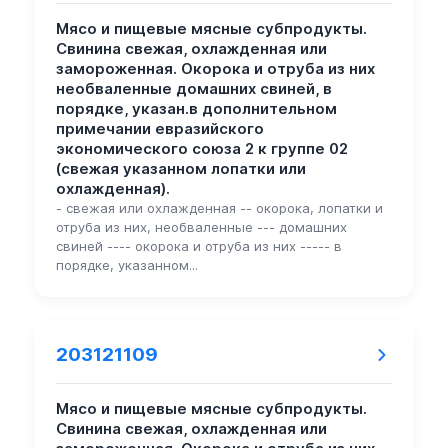
Мясо и пищевые мясные субпродукты.
Свинина свежая, охлажденная или
замороженная. Окорока и отруба из них
необваленные домашних свиней, в
порядке, указан.в дополнительном
примечании евразийского
экономического союза 2 к группе 02
(свежая указанном лопатки или
охлажденная).
- свежая или охлажденная -- окорока, лопатки и
отруба из них, необваленные --- домашних
свиней ---- окорока и отруба из них ----- в
порядке, указанном...
203121109
Мясо и пищевые мясные субпродукты.
Свинина свежая, охлажденная или