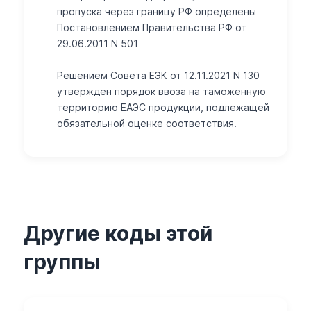
пропуска через границу РФ определены
Постановлением Правительства РФ от
29.06.2011 N 501
Решением Совета ЕЭК от 12.11.2021 N 130
утвержден порядок ввоза на таможенную
территорию ЕАЭС продукции, подлежащей
обязательной оценке соответствия.
Другие коды этой
группы