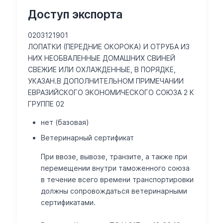
Доступ экспорта
0203121901
ЛОПАТКИ (ПЕРЕДНИЕ ОКОРОКА) И ОТРУБА ИЗ
НИХ НЕОБВАЛЕННЫЕ ДОМАШНИХ СВИНЕЙ
СВЕЖИЕ ИЛИ ОХЛАЖДЕННЫЕ, В ПОРЯДКЕ,
УКАЗАН.В ДОПОЛНИТЕЛЬНОМ ПРИМЕЧАНИИ
ЕВРАЗИЙСКОГО ЭКОНОМИЧЕСКОГО СОЮЗА 2 К
ГРУППЕ 02
нет (базовая)
Ветеринарный сертификат
При ввозе, вывозе, транзите, а также при
перемещении внутри таможенного союза
в течение всего времени транспортировки
должны сопровождаться ветеринарными
сертификатами.