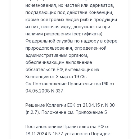
исчезновения, их частей или дериватов,
подпадающих под действие Конвенции,
кроме осетровых видов рыб и продукции
из них, включая икру, допускается при
наличии разрешения (сертификата)
Федеральной службы по надзору в сфере
природопользования, определенной
административным органом,
обеспечивающим выполнение
обязательств РФ, вытекающих из
Конвенции от 3 марта 1973г.
См.Постановление Правительства РФ от
04.05.2008 N 337
Решение Коллегии ЕЭК от 21.04.15 г. N 30
(п.2.7). Положение см. Приложение 5
Постановлением Правительства РФ от
18.11.2024 N 1577 установлен Порядок