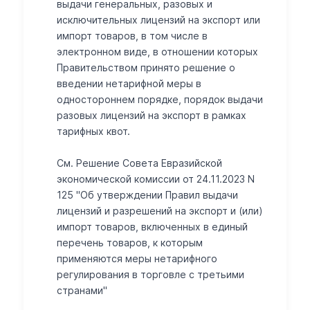
выдачи генеральных, разовых и
исключительных лицензий на экспорт или
импорт товаров, в том числе в
электронном виде, в отношении которых
Правительством принято решение о
введении нетарифной меры в
одностороннем порядке, порядок выдачи
разовых лицензий на экспорт в рамках
тарифных квот.
См. Решение Совета Евразийской
экономической комиссии от 24.11.2023 N
125 "Об утверждении Правил выдачи
лицензий и разрешений на экспорт и (или)
импорт товаров, включенных в единый
перечень товаров, к которым
применяются меры нетарифного
регулирования в торговле с третьими
странами"