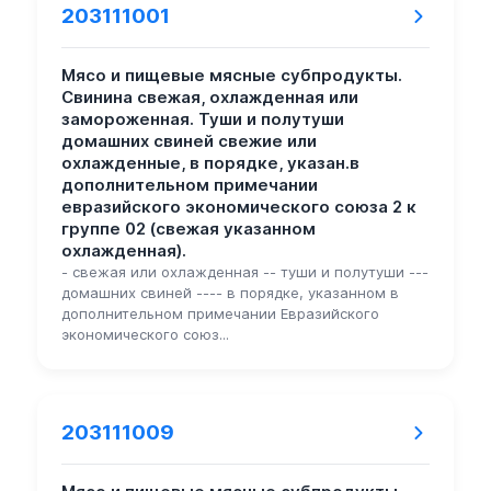
203111001
Мясо и пищевые мясные субпродукты.
Свинина свежая, охлажденная или
замороженная. Туши и полутуши
домашних свиней свежие или
охлажденные, в порядке, указан.в
дополнительном примечании
евразийского экономического союза 2 к
группе 02 (свежая указанном
охлажденная).
- свежая или охлажденная -- туши и полутуши ---
домашних свиней ---- в порядке, указанном в
дополнительном примечании Евразийского
экономического союз...
203111009