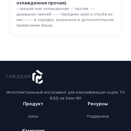
охлажденная прочая).
- свежая или охлажденная -- прочая ---
домашних свиней ---- передние края и отруба из
них ----- в порядке, указанном в дополнительном
примечании Евраз...
Интеллектуальный инструмент для классификации кодов ТН
ВЭД на базе ИИ
Продукт
Ресурсы
Цены
Поддержка
Компания