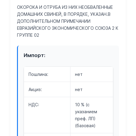
ОКОРОКА И ОТРУБА ИЗ НИХ НЕОБВАЛЕННЫЕ
ДОМАШНИХ СВИНЕЙ, В ПОРЯДКЕ, УКАЗАН.В
ДОПОЛНИТЕЛЬНОМ ПРИМЕЧАНИИ
ЕВРАЗИЙСКОГО ЭКОНОМИЧЕСКОГО СОЮЗА 2 К
ГРУППЕ 02
Импорт:
Пошлина:
нет
Акциз:
нет
НДС:
10 % (с
указанием
преф. ЛП)
(базовая)