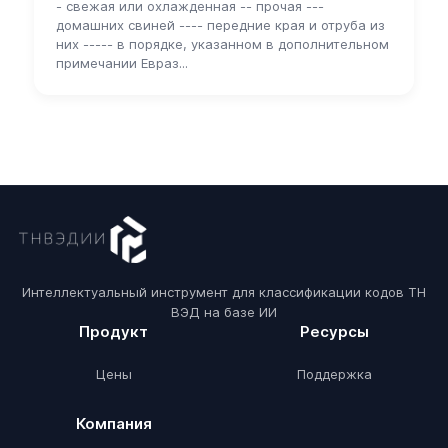
- свежая или охлажденная -- прочая ---
домашних свиней ---- передние края и отруба из
них ----- в порядке, указанном в дополнительном
примечании Евраз...
Интеллектуальный инструмент для классификации кодов ТН
ВЭД на базе ИИ
Продукт
Ресурсы
Цены
Поддержка
Компания