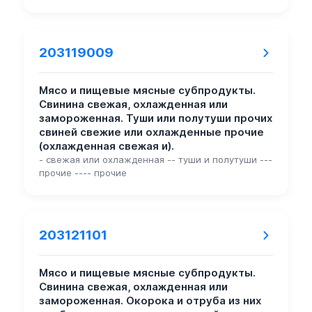
203119009
Мясо и пищевые мясные субпродукты.
Свинина свежая, охлажденная или
замороженная. Туши или полутуши прочих
свиней свежие или охлажденные прочие
(охлажденная свежая и).
- свежая или охлажденная -- туши и полутуши ---
прочие ---- прочие
203121101
Мясо и пищевые мясные субпродукты.
Свинина свежая, охлажденная или
замороженная. Окорока и отруба из них