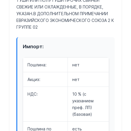
ТУШИ ИЛИ ПОЛУТУШИ ПРОЧИХ СВИНЕЙ
СВЕЖИЕ ИЛИ ОХЛАЖДЕННЫЕ, В ПОРЯДКЕ,
УКАЗАН.В ДОПОЛНИТЕЛЬНОМ ПРИМЕЧАНИИ
ЕВРАЗИЙСКОГО ЭКОНОМИЧЕСКОГО СОЮЗА 2 К
ГРУППЕ 02
Импорт:
Пошлина:
нет
Акциз:
нет
НДС:
10 % (с
указанием
преф. ЛП)
(базовая)
Пошлина по
есть