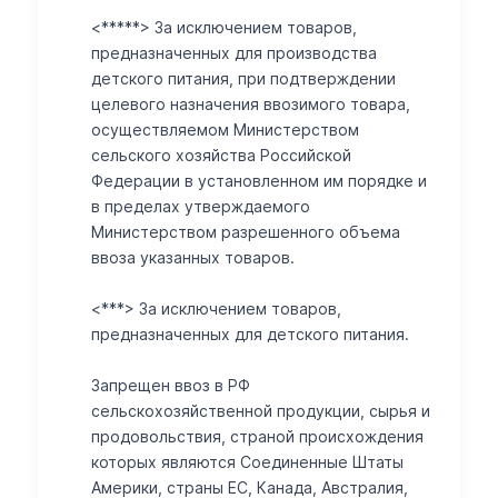
<*****> За исключением товаров,
предназначенных для производства
детского питания, при подтверждении
целевого назначения ввозимого товара,
осуществляемом Министерством
сельского хозяйства Российской
Федерации в установленном им порядке и
в пределах утверждаемого
Министерством разрешенного объема
ввоза указанных товаров.
<***> За исключением товаров,
предназначенных для детского питания.
Запрещен ввоз в РФ
сельскохозяйственной продукции, сырья и
продовольствия, страной происхождения
которых являются Соединенные Штаты
Америки, страны ЕС, Канада, Австралия,