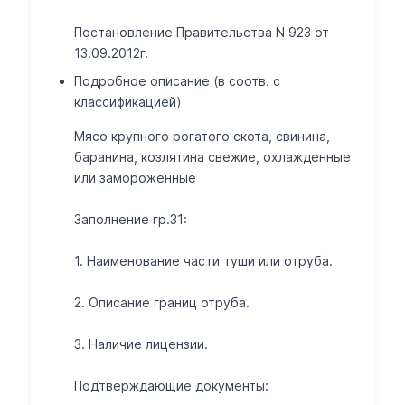
Постановление Правительства N 923 от
13.09.2012г.
Подробное описание (в соотв. с
классификацией)
Мясо крупного рогатого скота, свинина,
баранина, козлятина свежие, охлажденные
или замороженные
Заполнение гр.31:
1. Наименование части туши или отруба.
2. Описание границ отруба.
3. Наличие лицензии.
Подтверждающие документы: