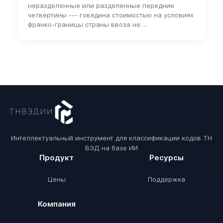
неразделенные или разделенные передние
четвертины --- говядина стоимостью на условиях
франко-границы страны ввоза не ...
Интеллектуальный инструмент для классификации кодов ТН
ВЭД на базе ИИ
Продукт
Ресурсы
Цены
Поддержка
Компания