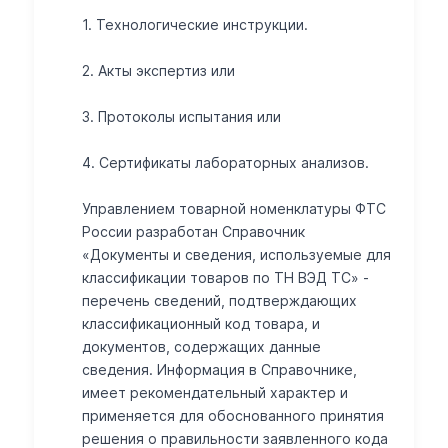
1. Технологические инструкции.
2. Акты экспертиз или
3. Протоколы испытания или
4. Сертификаты лабораторных анализов.
Управлением товарной номенклатуры ФТС
России разработан Справочник
«Документы и сведения, используемые для
классификации товаров по ТН ВЭД ТС» -
перечень сведений, подтверждающих
классификационный код товара, и
документов, содержащих данные
сведения. Информация в Справочнике,
имеет рекомендательный характер и
применяется для обоснованного принятия
решения о правильности заявленного кода