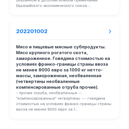
Евразийского экономического союза ...
202201002
Мясо и пищевые мясные субпродукты.
Мясо крупного рогатого скота,
замороженное. Говядина стоимостью на
условиях франко-границы страны ввоза
не менее 8000 евро за 1000 кг нетто-
массы, замороженная, необваленная
(четвертины необваленные
компенсированные отруба прочие).
- прочие отруба, необваленные --
"компенсированные" четвертины --- говядина
стоимостью на условиях франко-границы страны
ввоза не менее 8000 евро за 1...