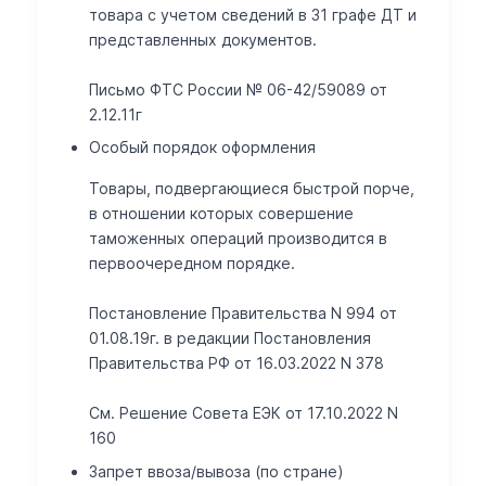
товара с учетом сведений в 31 графе ДТ и
представленных документов.
Письмо ФТС России № 06-42/59089 от
2.12.11г
Особый порядок оформления
Товары, подвергающиеся быстрой порче,
в отношении которых совершение
таможенных операций производится в
первоочередном порядке.
Постановление Правительства N 994 от
01.08.19г. в редакции Постановления
Правительства РФ от 16.03.2022 N 378
См. Решение Совета ЕЭК от 17.10.2022 N
160
Запрет ввоза/вывоза (по стране)