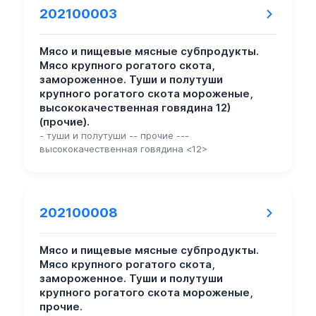
202100003
Мясо и пищевые мясные субпродукты.
Мясо крупного рогатого скота,
замороженное. Туши и полутуши
крупного рогатого скота мороженые,
высококачественная говядина 12)
(прочие).
- туши и полутуши -- прочие ---
высококачественная говядина <12>
202100008
Мясо и пищевые мясные субпродукты.
Мясо крупного рогатого скота,
замороженное. Туши и полутуши
крупного рогатого скота мороженые,
прочие.