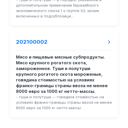
дополнительном примечании Евразийского
экономического союза 1 к группе 02, кроме
включенных в подсубпозици...
202100002
Мясо и пищевые мясные субпродукты.
Мясо крупного рогатого скота,
замороженное. Туши и полутуши
крупного рогатого скота мороженые,
говядина стоимостью на условиях
франко-границы страны ввоза не менее
8000 евро за 1000 кг нетто-массы.
- туши и полутуши -- говядина стоимостью на
условиях франко-границы страны ввоза не менее
8000 евро за 1000 кг нетто-массы