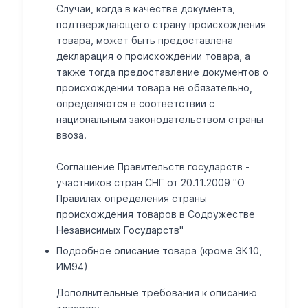
Случаи, когда в качестве документа,
подтверждающего страну происхождения
товара, может быть предоставлена
декларация о происхождении товара, а
также тогда предоставление документов о
происхождении товара не обязательно,
определяются в соответствии с
национальным законодательством страны
ввоза.
Соглашение Правительств государств -
участников стран СНГ от 20.11.2009 "О
Правилах определения страны
происхождения товаров в Содружестве
Независимых Государств"
Подробное описание товара (кроме ЭК10,
ИМ94)
Дополнительные требования к описанию