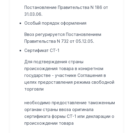
Постановление Правительства N 186 от
31.03.06.
Особый порядок оформления
Ввоз регурируется Постановлением
Правительства N 732 от 05.12.05.
Сертификат СТ-1
Для подтверждения страны
происхождения товара в конкретном
государстве - участнике Соглашения в
целях предоставления режима свободной
торговли
необходимо предоставление таможенным
органам страны ввоза оригинала
сертификата формы СТ-1 или декларации о
происхождении товара