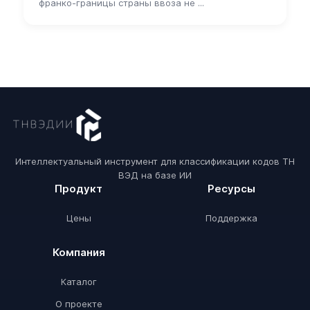
франко-границы страны ввоза не ...
Интеллектуальный инструмент для классификации кодов ТН
ВЭД на базе ИИ
Продукт
Ресурсы
Цены
Поддержка
Компания
Каталог
О проекте