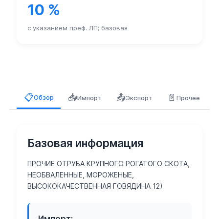
10 %
с указанием преф. ЛП; базовая
📥
📤
📄
📋
Обзор
Импорт
Экспорт
Прочее
Базовая информация
ПРОЧИЕ ОТРУБА КРУПНОГО РОГАТОГО СКОТА,
НЕОБВАЛЕННЫЕ, МОРОЖЕНЫЕ,
ВЫСОКОКАЧЕСТВЕННАЯ ГОВЯДИНА 12)
Импорт: