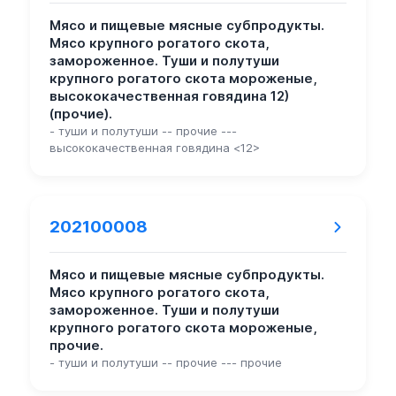
Мясо и пищевые мясные субпродукты.
Мясо крупного рогатого скота,
замороженное. Туши и полутуши
крупного рогатого скота мороженые,
высококачественная говядина 12)
(прочие).
- туши и полутуши -- прочие ---
высококачественная говядина <12>
202100008
Мясо и пищевые мясные субпродукты.
Мясо крупного рогатого скота,
замороженное. Туши и полутуши
крупного рогатого скота мороженые,
прочие.
- туши и полутуши -- прочие --- прочие