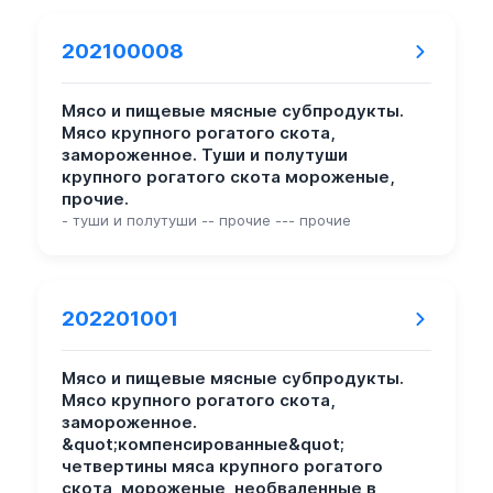
202100008
Мясо и пищевые мясные субпродукты.
Мясо крупного рогатого скота,
замороженное. Туши и полутуши
крупного рогатого скота мороженые,
прочие.
- туши и полутуши -- прочие --- прочие
202201001
Мясо и пищевые мясные субпродукты.
Мясо крупного рогатого скота,
замороженное.
&quot;компенсированные&quot;
четвертины мяса крупного рогатого
скота, мороженые, необваленные,в