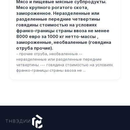
Мясо и пищевые мясные субпродукты.
Мясо крупного рогатого скота,
замороженное. Неразделенные или
разделенные передние четвертины
говядины стоимостью на условиях
франко-границы страны ввоза не менее
8000 евро за 1000 кг нетто-массы ,
замороженные, необваленные (говядина
отруба прочие).
- прочие отруба, необваленные --
неразделенные или разделенные передние
четвертины --- говядина стоимостью на условиях
франко-границы страны ввоза не ...