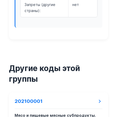
Запреты (другие
нет
страны):
Другие коды этой
группы
202100001
Мясо и пищевые мясные субпродукты.