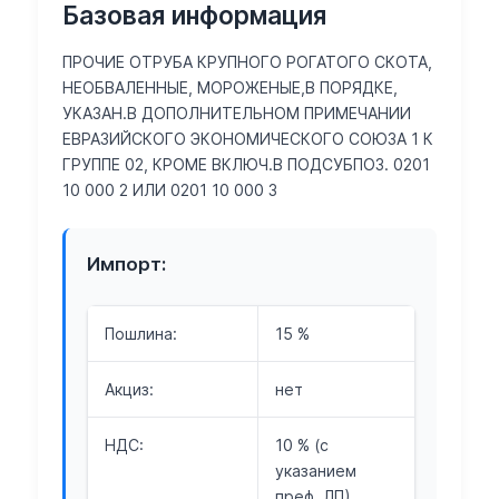
Базовая информация
ПРОЧИЕ ОТРУБА КРУПНОГО РОГАТОГО СКОТА,
НЕОБВАЛЕННЫЕ, МОРОЖЕНЫЕ,В ПОРЯДКЕ,
УКАЗАН.В ДОПОЛНИТЕЛЬНОМ ПРИМЕЧАНИИ
ЕВРАЗИЙСКОГО ЭКОНОМИЧЕСКОГО СОЮЗА 1 К
ГРУППЕ 02, КРОМЕ ВКЛЮЧ.В ПОДСУБПОЗ. 0201
10 000 2 ИЛИ 0201 10 000 3
Импорт:
Пошлина:
15 %
Акциз:
нет
НДС:
10 % (с
указанием
преф. ЛП)