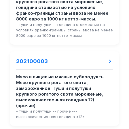
крупного рогатого скота мороженые,
говядина стоимостью на условиях
франко-границы страны ввоза не менее
8000 евро за 1000 кг нетто-массы.
- туши и полутуши -- говядина стоимостью на
условиях франко-границы страны ввоза не менее
8000 евро за 1000 кг нетто-массы
202100003
Мясо и пищевые мясные субпродукты.
Мясо крупного рогатого скота,
замороженное. Туши и полутуши
крупного рогатого скота мороженые,
высококачественная говядина 12)
(прочие).
- туши и полутуши -- прочие ---
высококачественная говядина <12>