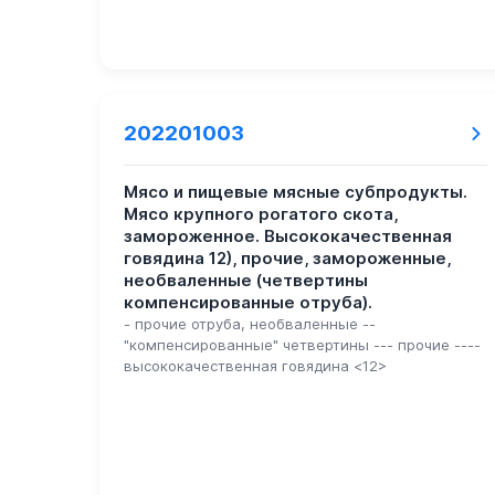
202201003
Мясо и пищевые мясные субпродукты.
Мясо крупного рогатого скота,
замороженное. Высококачественная
говядина 12), прочие, замороженные,
необваленные (четвертины
компенсированные отруба).
- прочие отруба, необваленные --
"компенсированные" четвертины --- прочие ----
высококачественная говядина <12>