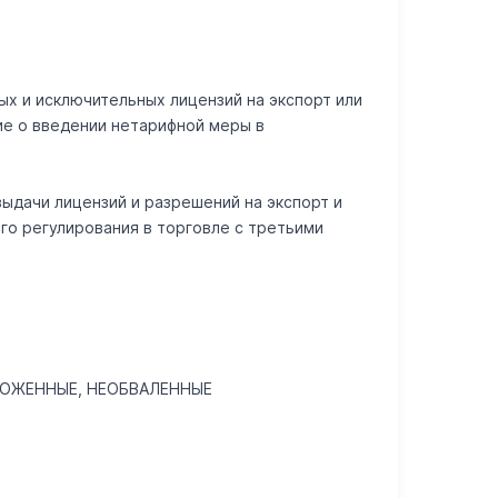
ых и исключительных лицензий на экспорт или
ие о введении нетарифной меры в
выдачи лицензий и разрешений на экспорт и
го регулирования в торговле с третьими
РОЖЕННЫЕ, НЕОБВАЛЕННЫЕ