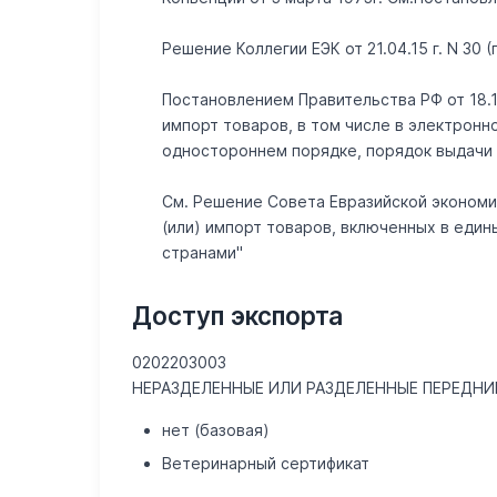
Решение Коллегии ЕЭК от 21.04.15 г. N 30 
Постановлением Правительства РФ от 18.1
импорт товаров, в том числе в электрон
одностороннем порядке, порядок выдачи р
См. Решение Совета Евразийской экономич
(или) импорт товаров, включенных в еди
странами"
Доступ экспорта
0202203003
НЕРАЗДЕЛЕННЫЕ ИЛИ РАЗДЕЛЕННЫЕ ПЕРЕДН
нет (базовая)
Ветеринарный сертификат