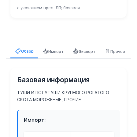
с указанием преф. ЛП; базовая
📥
📤
📄
📋
Обзор
Импорт
Экспорт
Прочее
Базовая информация
ТУШИ И ПОЛУТУШИ КРУПНОГО РОГАТОГО
СКОТА МОРОЖЕНЫЕ, ПРОЧИЕ
Импорт: