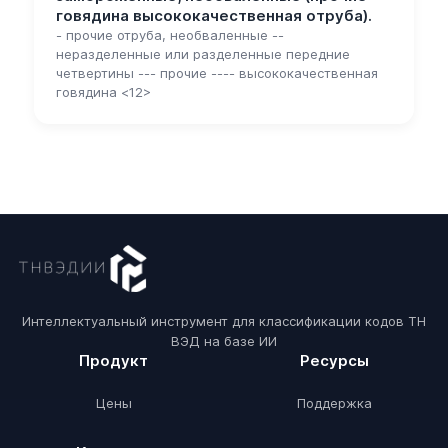
говядина высококачественная отруба).
- прочие отруба, необваленные --
неразделенные или разделенные передние
четвертины --- прочие ---- высококачественная
говядина <12>
Интеллектуальный инструмент для классификации кодов ТН
ВЭД на базе ИИ
Продукт
Ресурсы
Цены
Поддержка