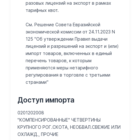
разовых лицензий на экспорт в рамках
тарифных квот.
См. Решение Совета Евразийской
экономической комиссии от 24.11.2023 N
125 "Об утверждении Правил выдачи
лицензий и разрешений на экспорт и (или)
импорт товаров, включенных в единый
перечень товаров, к которым
применяются меры нетарифного
регулирования в торговле с третьими
странами"
Доступ импорта
0201202008
"КОМПЕНСИРОВАННЫЕ" ЧЕТВЕРТИНЫ
КРУПНОГО РОГ.СКОТА, НЕОБВАЛ.СВЕЖИЕ ИЛИ
ОХЛАЖД., ПРОЧИЕ