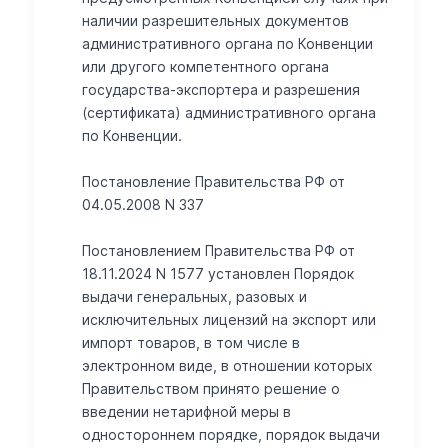
наличии разрешительных документов
административного органа по Конвенции
или другого компетентного органа
государства-экспортера и разрешения
(сертификата) административного органа
по Конвенции.
Постановление Правительства РФ от
04.05.2008 N 337
Постановлением Правительства РФ от
18.11.2024 N 1577 установлен Порядок
выдачи генеральных, разовых и
исключительных лицензий на экспорт или
импорт товаров, в том числе в
электронном виде, в отношении которых
Правительством принято решение о
введении нетарифной меры в
одностороннем порядке, порядок выдачи