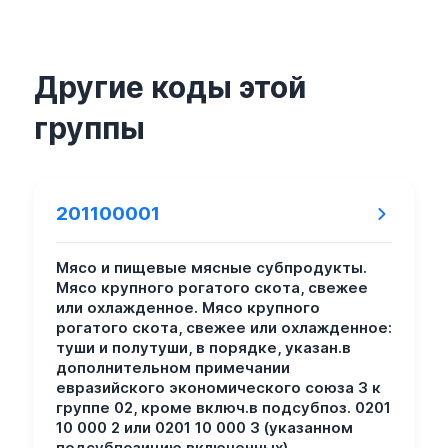
Другие коды этой
группы
201100001
Мясо и пищевые мясные субпродукты.
Мясо крупного рогатого скота, свежее
или охлажденное. Мясо крупного
рогатого скота, свежее или охлажденное:
туши и полутуши, в порядке, указан.в
дополнительном примечании
евразийского экономического союза 3 к
группе 02, кроме включ.в подсубпоз. 0201
10 000 2 или 0201 10 000 3 (указанном
подсубпозицию включенных).