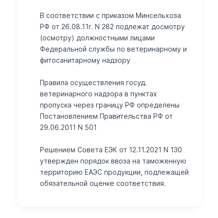
В соответствии с приказом Минсельхоза
РФ от 26.08.11г. N 282 подлежат досмотру
(осмотру) должностными лицами
Федеральной службы по ветеринарному и
фитосанитарному надзору
Правила осуществления госуд.
ветеринарного надзора в пунктах
пропуска через границу РФ определены
Постановлением Правительства РФ от
29.06.2011 N 501
Решением Совета ЕЭК от 12.11.2021 N 130
утвержден порядок ввоза на таможенную
территорию ЕАЭС продукции, подлежащей
обязательной оценке соответствия.