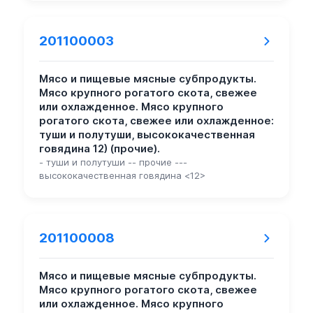
201100003
Мясо и пищевые мясные субпродукты.
Мясо крупного рогатого скота, свежее
или охлажденное. Мясо крупного
рогатого скота, свежее или охлажденное:
туши и полутуши, высококачественная
говядина 12) (прочие).
- туши и полутуши -- прочие ---
высококачественная говядина <12>
201100008
Мясо и пищевые мясные субпродукты.
Мясо крупного рогатого скота, свежее
или охлажденное. Мясо крупного