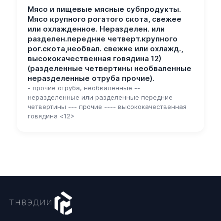
Мясо и пищевые мясные субпродукты.
Мясо крупного рогатого скота, свежее
или охлажденное. Неразделен. или
разделен.передние четверт.крупного
рог.скота,необвал. свежие или охлажд.,
высококачественная говядина 12)
(разделенные четвертины необваленные
неразделенные отруба прочие).
- прочие отруба, необваленные --
неразделенные или разделенные передние
четвертины --- прочие ---- высококачественная
говядина <12>