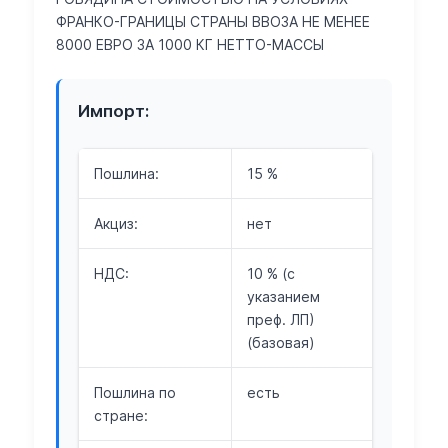
ФРАНКО-ГРАНИЦЫ СТРАНЫ ВВОЗА НЕ МЕНЕЕ
8000 ЕВРО ЗА 1000 КГ НЕТТО-МАССЫ
Импорт:
Пошлина:
15 %
Акциз:
нет
НДС:
10 % (с
указанием
преф. ЛП)
(базовая)
Пошлина по
есть
стране: