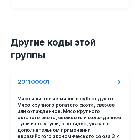
Другие коды этой
группы
201100001
Мясо и пищевые мясные субпродукты.
Мясо крупного рогатого скота, свежее
или охлажденное. Мясо крупного
рогатого скота, свежее или охлажденное:
туши и полутуши, в порядке, указан.в
дополнительном примечании
евразийского экономического союза 3 к