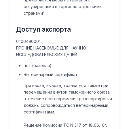
регулирования в торговле с третьими
странами"
Доступ экспорта
0106490001
ПРОЧИЕ НАСЕКОМЫЕ ДЛЯ НАУЧНО-
ИССЛЕДОВАТЕЛЬСКИХ ЦЕЛЕЙ
нет (базовая)
Ветеринарный сертификат
При ввозе, вывозе, транзите, а также при
перемещении внутри таможенного союза
в течение всего времени транспортировки
должны сопровождаться ветеринарными
сертификатами.
Решение Комиссии ТС N 317 от 18.06.10г.