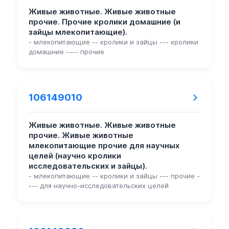
Живые животные. Живые животные
прочие. Прочие кролики домашние (и
зайцы млекопитающие).
- млекопитающие -- кролики и зайцы --- кролики
домашние ---- прочие
106149010
Живые животные. Живые животные
прочие. Живые животные
млекопитающие прочие для научных
целей (научно кролики
исследовательских и зайцы).
- млекопитающие -- кролики и зайцы --- прочие -
--- для научно-исследовательских целей