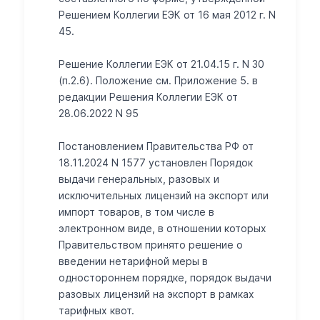
Решением Коллегии ЕЭК от 16 мая 2012 г. N
45.
Решение Коллегии ЕЭК от 21.04.15 г. N 30
(п.2.6). Положение см. Приложение 5. в
редакции Решения Коллегии ЕЭК от
28.06.2022 N 95
Постановлением Правительства РФ от
18.11.2024 N 1577 установлен Порядок
выдачи генеральных, разовых и
исключительных лицензий на экспорт или
импорт товаров, в том числе в
электронном виде, в отношении которых
Правительством принято решение о
введении нетарифной меры в
одностороннем порядке, порядок выдачи
разовых лицензий на экспорт в рамках
тарифных квот.