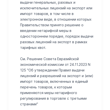
выдачи генеральных, разовых и
исключительных лицензий на экспорт или
импорт товаров, в том числе в
электронном виде, в отношении которых
Правительством принято решение о
введении нетарифной меры в
одностороннем порядке, порядок выдачи
разовых лицензий на экспорт в рамках
тарифных квот.
См. Решение Совета Евразийской
экономической комиссии от 24.11.2023 N
125 "Об утверждении Правил выдачи
лицензий и разрешений на экспорт и (или)
импорт товаров, включенных в единый
перечень товаров, к которым
применяются меры нетарифного
регулирования в торговле с третьими
странами"