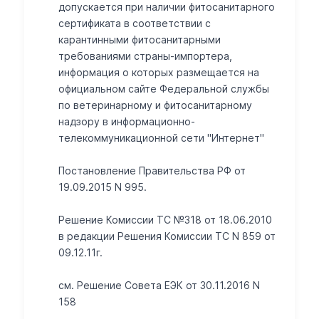
допускается при наличии фитосанитарного
сертификата в соответствии с
карантинными фитосанитарными
требованиями страны-импортера,
информация о которых размещается на
официальном сайте Федеральной службы
по ветеринарному и фитосанитарному
надзору в информационно-
телекоммуникационной сети "Интернет"
Постановление Правительства РФ от
19.09.2015 N 995.
Решение Комиссии ТС №318 от 18.06.2010
в редакции Решения Комиссии ТС N 859 от
09.12.11г.
см. Решение Совета ЕЭК от 30.11.2016 N
158