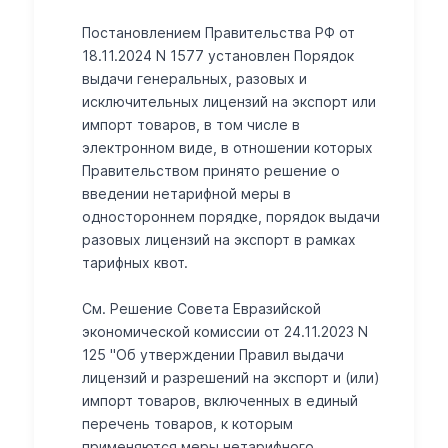
Постановлением Правительства РФ от
18.11.2024 N 1577 установлен Порядок
выдачи генеральных, разовых и
исключительных лицензий на экспорт или
импорт товаров, в том числе в
электронном виде, в отношении которых
Правительством принято решение о
введении нетарифной меры в
одностороннем порядке, порядок выдачи
разовых лицензий на экспорт в рамках
тарифных квот.
См. Решение Совета Евразийской
экономической комиссии от 24.11.2023 N
125 "Об утверждении Правил выдачи
лицензий и разрешений на экспорт и (или)
импорт товаров, включенных в единый
перечень товаров, к которым
применяются меры нетарифного