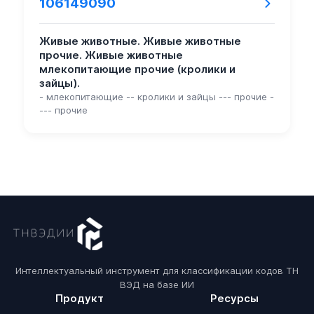
106149090
Живые животные. Живые животные
прочие. Живые животные
млекопитающие прочие (кролики и
зайцы).
- млекопитающие -- кролики и зайцы --- прочие -
--- прочие
Интеллектуальный инструмент для классификации кодов ТН
ВЭД на базе ИИ
Продукт
Ресурсы