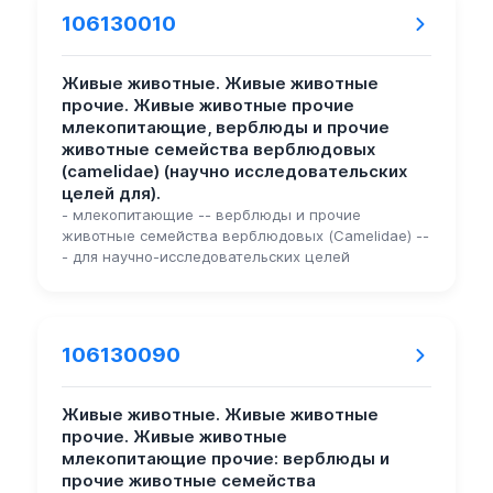
106130010
Живые животные. Живые животные
прочие. Живые животные прочие
млекопитающие, верблюды и прочие
животные семейства верблюдовых
(camelidae) (научно исследовательских
целей для).
- млекопитающие -- верблюды и прочие
животные семейства верблюдовых (Camelidae) --
- для научно-исследовательских целей
106130090
Живые животные. Живые животные
прочие. Живые животные
млекопитающие прочие: верблюды и
прочие животные семейства