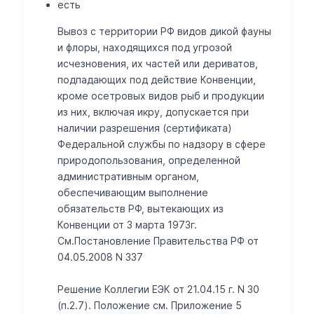
есть
Вывоз с территории РФ видов дикой фауны
и флоры, находящихся под угрозой
исчезновения, их частей или дериватов,
подпадающих под действие Конвенции,
кроме осетровых видов рыб и продукции
из них, включая икру, допускается при
наличии разрешения (сертификата)
Федеральной службы по надзору в сфере
природопользования, определенной
административным органом,
обеспечивающим выполнение
обязательств РФ, вытекающих из
Конвенции от 3 марта 1973г.
См.Постановление Правительства РФ от
04.05.2008 N 337
Решение Коллегии ЕЭК от 21.04.15 г. N 30
(п.2.7). Положение см. Приложение 5