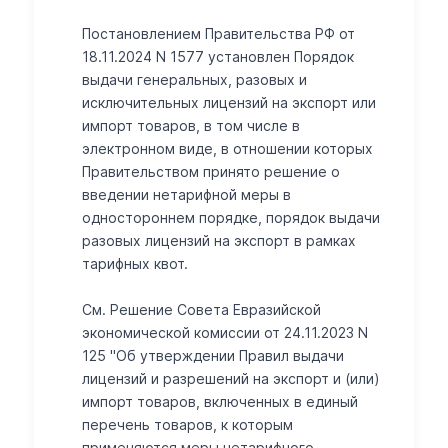
Постановлением Правительства РФ от
18.11.2024 N 1577 установлен Порядок
выдачи генеральных, разовых и
исключительных лицензий на экспорт или
импорт товаров, в том числе в
электронном виде, в отношении которых
Правительством принято решение о
введении нетарифной меры в
одностороннем порядке, порядок выдачи
разовых лицензий на экспорт в рамках
тарифных квот.
См. Решение Совета Евразийской
экономической комиссии от 24.11.2023 N
125 "Об утверждении Правил выдачи
лицензий и разрешений на экспорт и (или)
импорт товаров, включенных в единый
перечень товаров, к которым
применяются меры нетарифного