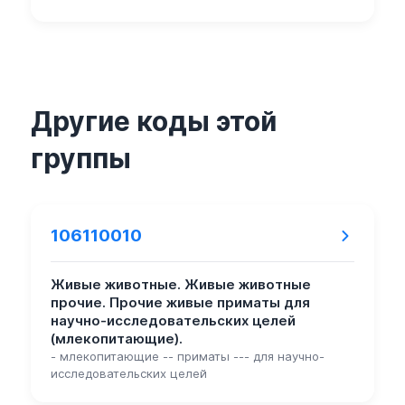
Другие коды этой
группы
106110010
Живые животные. Живые животные
прочие. Прочие живые приматы для
научно-исследовательских целей
(млекопитающие).
- млекопитающие -- приматы --- для научно-
исследовательских целей