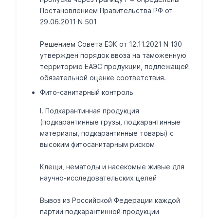
Постановлением Правительства РФ от
29.06.2011 N 501
Решением Совета ЕЭК от 12.11.2021 N 130
утвержден порядок ввоза на таможенную
территорию ЕАЭС продукции, подлежащей
обязательной оценке соответствия.
Фито-санитарный контроль
I. Подкарантинная продукция
(подкарантинные грузы, подкарантинные
материалы, подкарантинные товары) с
высоким фитосанитарным риском
Клещи, нематоды и насекомые живые для
научно-исследовательских целей
Вывоз из Российской Федерации каждой
партии подкарантинной продукции