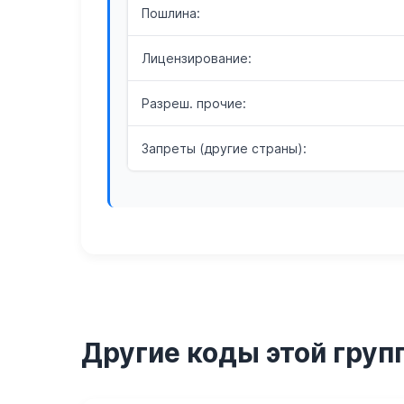
Пошлина:
Лицензирование:
Разреш. прочие:
Запреты (другие страны):
Другие коды этой груп