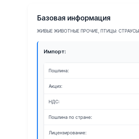
Базовая информация
ЖИВЫЕ ЖИВОТНЫЕ ПРОЧИЕ, ПТИЦЫ: СТРАУСЫ;
Импорт:
Пошлина:
Акциз:
НДС:
Пошлина по стране:
Лицензирование: