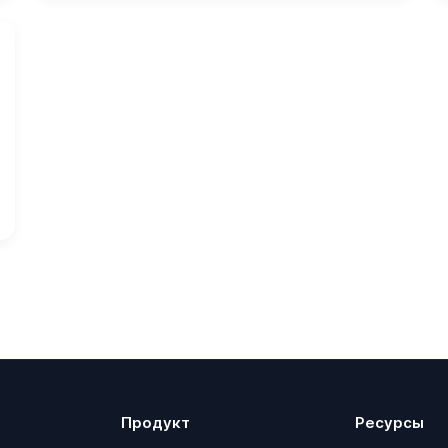
Продукт
Ресурсы