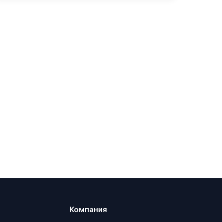
Компания