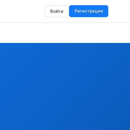
Регистрация
Войти