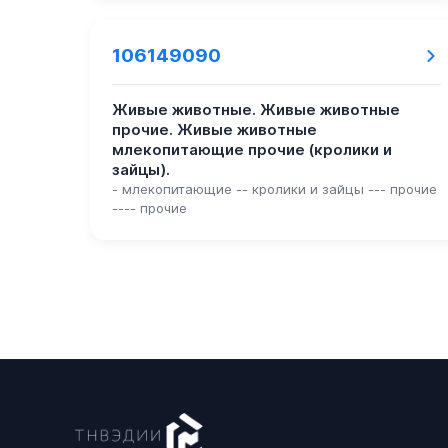
106149090
Живые животные. Живые животные
прочие. Живые животные
млекопитающие прочие (кролики и
зайцы).
- млекопитающие -- кролики и зайцы --- прочие
---- прочие