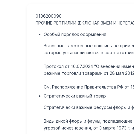
0106200090
ПРОЧИЕ РЕПТИЛИИ (ВКЛЮЧАЯ ЗМЕЙ И ЧЕРЕПА
Особый порядок оформления
Вывозные таможенные пошлины не применя
которые устанавливаются в соответствии 
Протокол от 16.07.2024 "О внесении изм
режиме торговли товарами от 28 мая 2012
См. Распоряжение Правительства РФ от 15
Стратегически важный товар
Стратегически важные ресурсы флоры и ф
Виды дикой флоры и фауны, подпадающие 
угрозой исчезновения, от 3 марта 1973 г.