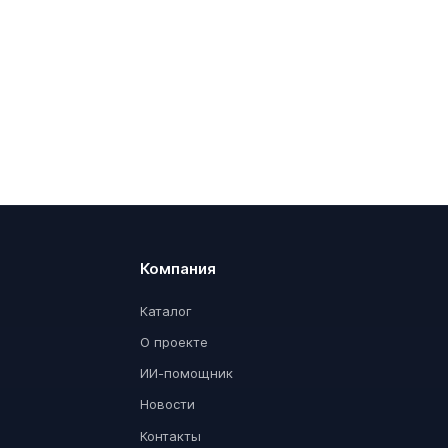
Компания
Каталог
О проекте
ИИ-помощник
Новости
Контакты