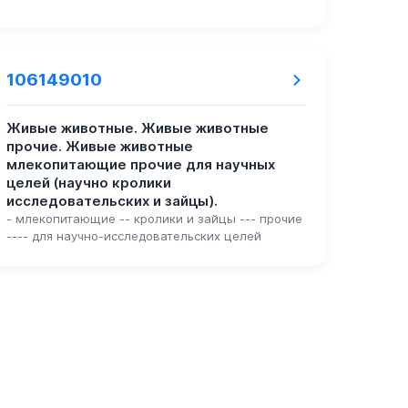
106149010
Живые животные. Живые животные
прочие. Живые животные
млекопитающие прочие для научных
целей (научно кролики
исследовательских и зайцы).
- млекопитающие -- кролики и зайцы --- прочие
---- для научно-исследовательских целей