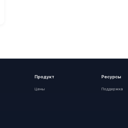
Продукт
Ресурсы
Цены
Поддержка