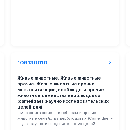
106130010
Живые животные. Живые животные
прочие. Живые животные прочие
млекопитающие, верблюды и прочие
животные семейства верблюдовых
(camelidae) (научно исследовательских
целей для).
- млекопитающие -- верблюды и прочие
животные семейства верблюдовых (Camelidae) -
-- для научно-исследовательских целей