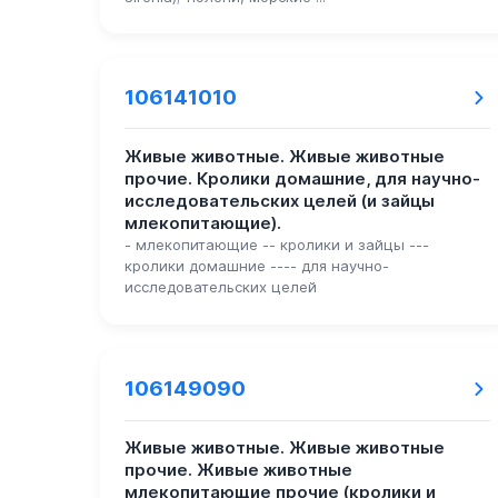
106141010
Живые животные. Живые животные
прочие. Кролики домашние, для научно-
исследовательских целей (и зайцы
млекопитающие).
- млекопитающие -- кролики и зайцы ---
кролики домашние ---- для научно-
исследовательских целей
106149090
Живые животные. Живые животные
прочие. Живые животные
млекопитающие прочие (кролики и