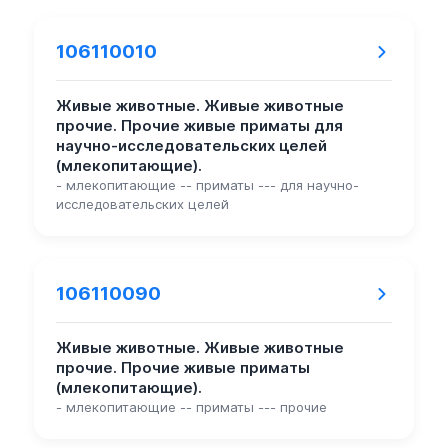
106110010
Живые животные. Живые животные
прочие. Прочие живые приматы для
научно-исследовательских целей
(млекопитающие).
- млекопитающие -- приматы --- для научно-
исследовательских целей
106110090
Живые животные. Живые животные
прочие. Прочие живые приматы
(млекопитающие).
- млекопитающие -- приматы --- прочие