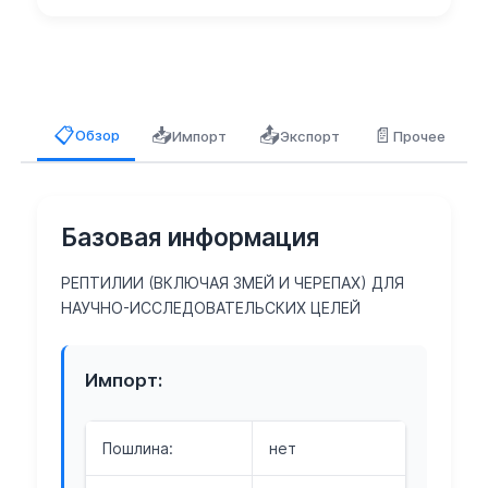
📥
📤
📄
📋
Обзор
Импорт
Экспорт
Прочее
Базовая информация
РЕПТИЛИИ (ВКЛЮЧАЯ ЗМЕЙ И ЧЕРЕПАХ) ДЛЯ
НАУЧНО-ИССЛЕДОВАТЕЛЬСКИХ ЦЕЛЕЙ
Импорт:
Пошлина:
нет