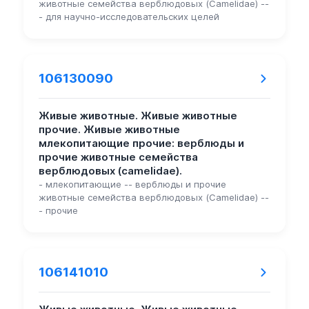
животные семейства верблюдовых (Camelidae) --
- для научно-исследовательских целей
106130090
Живые животные. Живые животные
прочие. Живые животные
млекопитающие прочие: верблюды и
прочие животные семейства
верблюдовых (camelidae).
- млекопитающие -- верблюды и прочие
животные семейства верблюдовых (Camelidae) --
- прочие
106141010