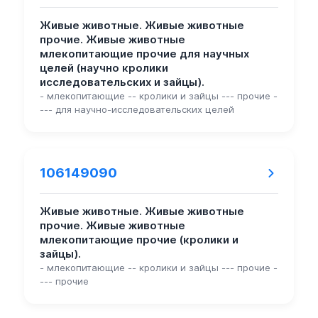
Живые животные. Живые животные
прочие. Живые животные
млекопитающие прочие для научных
целей (научно кролики
исследовательских и зайцы).
- млекопитающие -- кролики и зайцы --- прочие -
--- для научно-исследовательских целей
106149090
Живые животные. Живые животные
прочие. Живые животные
млекопитающие прочие (кролики и
зайцы).
- млекопитающие -- кролики и зайцы --- прочие -
--- прочие