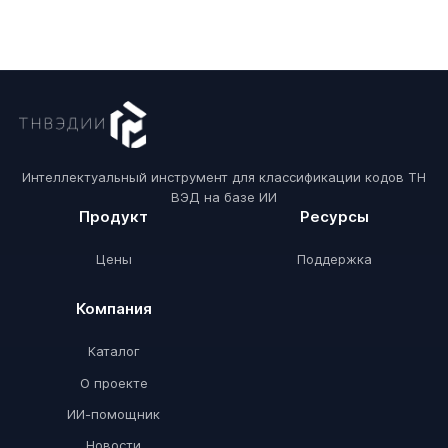
Интеллектуальный инструмент для классификации кодов ТН
ВЭД на базе ИИ
Продукт
Ресурсы
Цены
Поддержка
Компания
Каталог
О проекте
ИИ-помощник
Новости