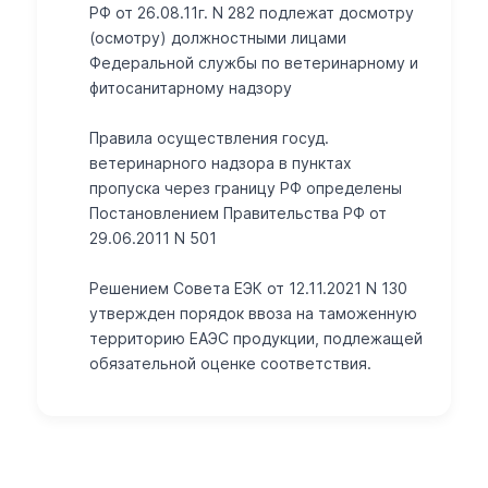
РФ от 26.08.11г. N 282 подлежат досмотру
(осмотру) должностными лицами
Федеральной службы по ветеринарному и
фитосанитарному надзору
Правила осуществления госуд.
ветеринарного надзора в пунктах
пропуска через границу РФ определены
Постановлением Правительства РФ от
29.06.2011 N 501
Решением Совета ЕЭК от 12.11.2021 N 130
утвержден порядок ввоза на таможенную
территорию ЕАЭС продукции, подлежащей
обязательной оценке соответствия.