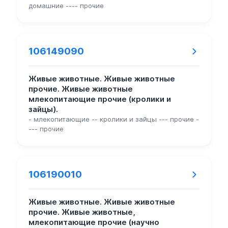
домашние ---- прочие
106149090
Живые животные. Живые животные
прочие. Живые животные
млекопитающие прочие (кролики и
зайцы).
- млекопитающие -- кролики и зайцы --- прочие -
--- прочие
106190010
Живые животные. Живые животные
прочие. Живые животные,
млекопитающие прочие (научно