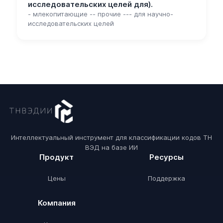
исследовательских целей для).
- млекопитающие -- прочие --- для научно-
исследовательских целей
Интеллектуальный инструмент для классификации кодов ТН
ВЭД на базе ИИ
Продукт
Ресурсы
Цены
Поддержка
Компания