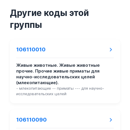
Другие коды этой
группы
106110010
Живые животные. Живые животные
прочие. Прочие живые приматы для
научно-исследовательских целей
(млекопитающие).
- млекопитающие -- приматы --- для научно-
исследовательских целей
106110090