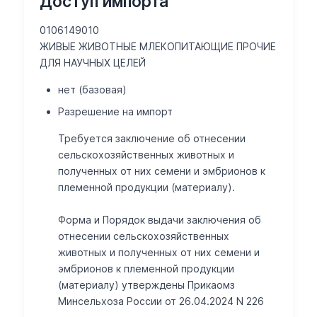
Доступ импорта
0106149010
ЖИВЫЕ ЖИВОТНЫЕ МЛЕКОПИТАЮЩИЕ ПРОЧИЕ
ДЛЯ НАУЧНЫХ ЦЕЛЕЙ
нет (базовая)
Разрешение на импорт
Требуется заключение об отнесении
сельскохозяйственных животных и
полученных от них семени и эмбрионов к
племенной продукции (материалу).
Форма и Порядок выдачи заключения об
отнесении сельскохозяйственных
животных и полученных от них семени и
эмбрионов к племенной продукции
(материалу) утверждены Прикаомз
Минсельхоза России от 26.04.2024 N 226