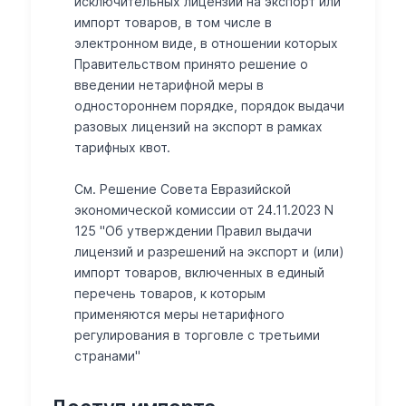
исключительных лицензий на экспорт или
импорт товаров, в том числе в
электронном виде, в отношении которых
Правительством принято решение о
введении нетарифной меры в
одностороннем порядке, порядок выдачи
разовых лицензий на экспорт в рамках
тарифных квот.
См. Решение Совета Евразийской
экономической комиссии от 24.11.2023 N
125 "Об утверждении Правил выдачи
лицензий и разрешений на экспорт и (или)
импорт товаров, включенных в единый
перечень товаров, к которым
применяются меры нетарифного
регулирования в торговле с третьими
странами"