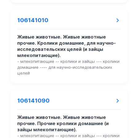
106141010
Живые животные. Живые животные
прочие. Кролики домашние, для научно-
исследовательских целей (и зайцы
млекопитающие).
- млекопитающие -- кролики и зайцы --- кролики
домашние ---- для научно-исследовательских
целей
106141090
Живые животные. Живые животные
прочие. Прочие кролики домашние (и
зайцы млекопитающие).
- млекопитающие -- кролики и зайцы --- кролики