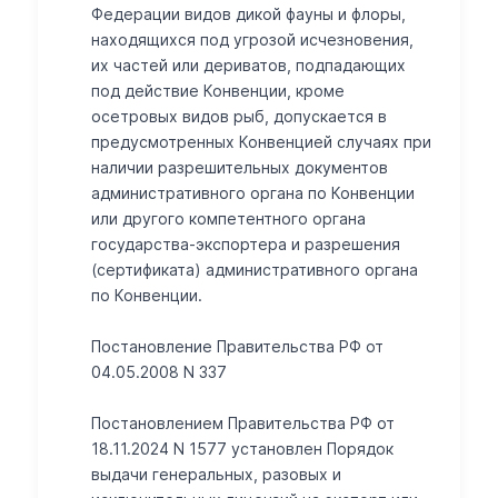
Федерации видов дикой фауны и флоры,
находящихся под угрозой исчезновения,
их частей или дериватов, подпадающих
под действие Конвенции, кроме
осетровых видов рыб, допускается в
предусмотренных Конвенцией случаях при
наличии разрешительных документов
административного органа по Конвенции
или другого компетентного органа
государства-экспортера и разрешения
(сертификата) административного органа
по Конвенции.
Постановление Правительства РФ от
04.05.2008 N 337
Постановлением Правительства РФ от
18.11.2024 N 1577 установлен Порядок
выдачи генеральных, разовых и