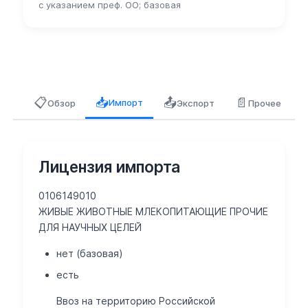
с указанием преф. ОО; базовая
📋
📤
📄
📥
Импорт
Обзор
Экспорт
Прочее
Лицензия импорта
0106149010
ЖИВЫЕ ЖИВОТНЫЕ МЛЕКОПИТАЮЩИЕ ПРОЧИЕ
ДЛЯ НАУЧНЫХ ЦЕЛЕЙ
нет (базовая)
есть
Ввоз на территорию Российской