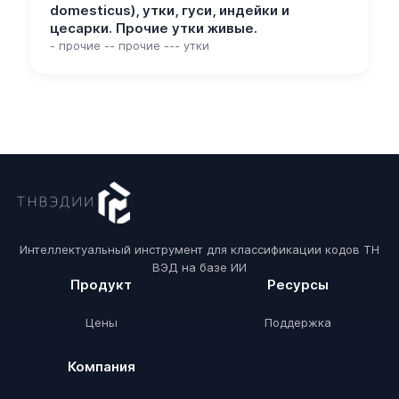
domesticus), утки, гуси, индейки и
цесарки. Прочие утки живые.
- прочие -- прочие --- утки
Интеллектуальный инструмент для классификации кодов ТН
ВЭД на базе ИИ
Продукт
Ресурсы
Цены
Поддержка
Компания