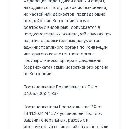
Федерации видов дикой фауны и флоры,
находящихся под угрозой исчезновения,
их частей или дериватов, подпадающих
под действие Конвенции, кроме
осетровых видов рыб, допускается в
предусмотренных Конвенцией случаях при
наличии разрешительных документов
административного органа по Конвенции
или другого компетентного органа
государства-экспортера и разрешения
(сертификата) административного органа
по Конвенции.
Постановление Правительства РФ от
04.05.2008 N 337
Постановлением Правительства РФ от
18.11.2024 N 1577 установлен Порядок
выдачи генеральных, разовых и
исключительных лицензий на экспорт или