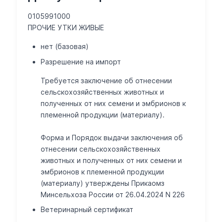
0105991000
ПРОЧИЕ УТКИ ЖИВЫЕ
нет (базовая)
Разрешение на импорт
Требуется заключение об отнесении
сельскохозяйственных животных и
полученных от них семени и эмбрионов к
племенной продукции (материалу).
Форма и Порядок выдачи заключения об
отнесении сельскохозяйственных
животных и полученных от них семени и
эмбрионов к племенной продукции
(материалу) утверждены Прикаомз
Минсельхоза России от 26.04.2024 N 226
Ветеринарный сертификат