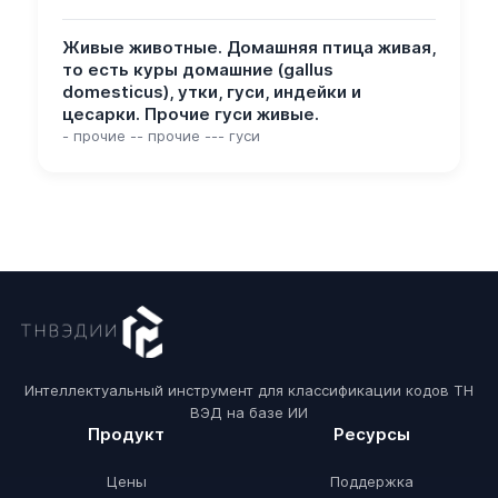
Живые животные. Домашняя птица живая,
то есть куры домашние (gallus
domesticus), утки, гуси, индейки и
цесарки. Прочие гуси живые.
- прочие -- прочие --- гуси
Интеллектуальный инструмент для классификации кодов ТН
ВЭД на базе ИИ
Продукт
Ресурсы
Цены
Поддержка