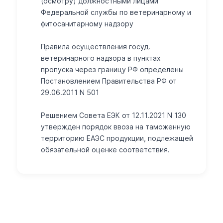
(осмотру) должностными лицами
Федеральной службы по ветеринарному и
фитосанитарному надзору
Правила осуществления госуд.
ветеринарного надзора в пунктах
пропуска через границу РФ определены
Постановлением Правительства РФ от
29.06.2011 N 501
Решением Совета ЕЭК от 12.11.2021 N 130
утвержден порядок ввоза на таможенную
территорию ЕАЭС продукции, подлежащей
обязательной оценке соответствия.