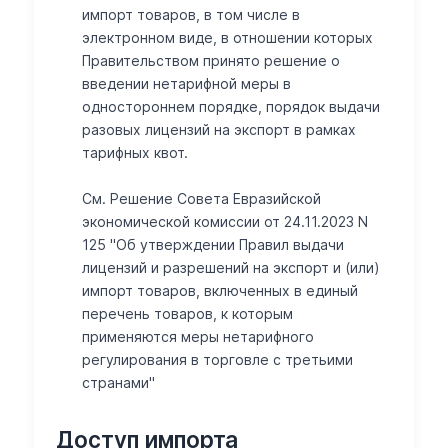
импорт товаров, в том числе в
электронном виде, в отношении которых
Правительством принято решение о
введении нетарифной меры в
одностороннем порядке, порядок выдачи
разовых лицензий на экспорт в рамках
тарифных квот.
См. Решение Совета Евразийской
экономической комиссии от 24.11.2023 N
125 "Об утверждении Правил выдачи
лицензий и разрешений на экспорт и (или)
импорт товаров, включенных в единый
перечень товаров, к которым
применяются меры нетарифного
регулирования в торговле с третьими
странами"
Доступ импорта